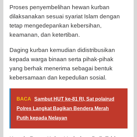
Proses penyembelihan hewan kurban
dilaksanakan sesuai syariat Islam dengan
tetap mengedepankan kebersihan,
keamanan, dan ketertiban.
Daging kurban kemudian didistribusikan
kepada warga binaan serta pihak-pihak
yang berhak menerima sebagai bentuk
kebersamaan dan kepedulian sosial.
BACA
Sambut HUT ke-81 RI, Sat polairud
Polres Langkat Bagikan Bendera Merah
Putih kepada Nelayan