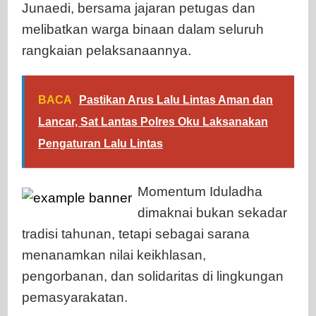
Junaedi, bersama jajaran petugas dan
melibatkan warga binaan dalam seluruh
rangkaian pelaksanaannya.
BACA
Pastikan Arus Lalu Lintas Aman dan
Lancar, Sat Lantas Polres Oku Laksanakan
Pengaturan Lalu Lintas
Momentum Iduladha
dimaknai bukan sekadar
tradisi tahunan, tetapi sebagai sarana
menanamkan nilai keikhlasan,
pengorbanan, dan solidaritas di lingkungan
pemasyarakatan.