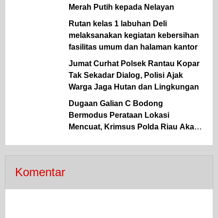
Merah Putih kepada Nelayan
Rutan kelas 1 labuhan Deli
melaksanakan kegiatan kebersihan
fasilitas umum dan halaman kantor
Jumat Curhat Polsek Rantau Kopar
Tak Sekadar Dialog, Polisi Ajak
Warga Jaga Hutan dan Lingkungan
Dugaan Galian C Bodong
Bermodus Perataan Lokasi
Mencuat, Krimsus Polda Riau Akan
Tinjauan Lokasi
Komentar