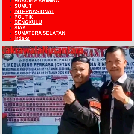
HUKUM & KRIMINAL
SUMUT
INTERNASIONAL
POLITIK
BENGKULU
SIAK
SUMATERA SELATAN
Indeks