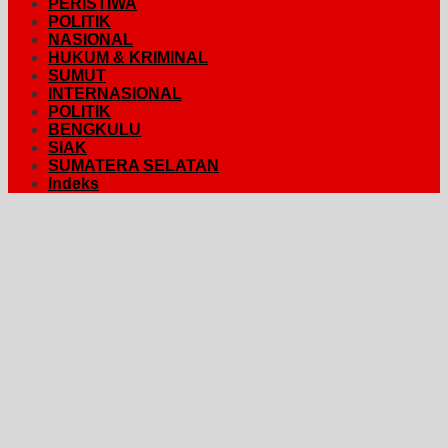
PERISTIWA
POLITIK
NASIONAL
HUKUM & KRIMINAL
SUMUT
INTERNASIONAL
POLITIK
BENGKULU
SIAK
SUMATERA SELATAN
Indeks