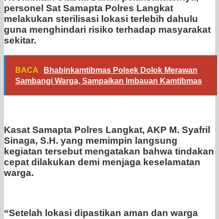
personel Sat Samapta Polres Langkat
melakukan sterilisasi lokasi terlebih dahulu
guna menghindari risiko terhadap masyarakat
sekitar.
BACA
Bhabinkamtibmas Polsek Dolok Merawan
Sambangi Warga, Sampaikan Imbauan Kamtibmas
Kasat Samapta Polres Langkat, AKP M. Syafril
Sinaga, S.H. yang memimpin langsung
kegiatan tersebut mengatakan bahwa tindakan
cepat dilakukan demi menjaga keselamatan
warga.
“Setelah lokasi dipastikan aman dan warga