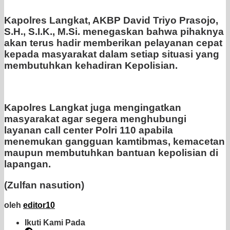
Kapolres Langkat, AKBP David Triyo Prasojo,
S.H., S.I.K., M.Si. menegaskan bahwa pihaknya
akan terus hadir memberikan pelayanan cepat
kepada masyarakat dalam setiap situasi yang
membutuhkan kehadiran Kepolisian.
Kapolres Langkat juga mengingatkan
masyarakat agar segera menghubungi
layanan call center Polri 110 apabila
menemukan gangguan kamtibmas, kemacetan
maupun membutuhkan bantuan kepolisian di
lapangan.
(Zulfan nasution)
oleh
editor10
Ikuti Kami Pada