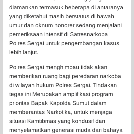
diamankan termasuk beberapa di antaranya
yang diketahui masih berstatus di bawah
umur dan oknum honorer sedang menjalani
pemeriksaan intensif di Satresnarkoba
Polres Sergai untuk pengembangan kasus
lebih lanjut.
Polres Sergai menghimbau tidak akan
memberikan ruang bagi peredaran narkoba
di wilayah hukum Polres Sergai. Tindakan
tegas ini Merupakan amplifikasi program
prioritas Bapak Kapolda Sumut dalam
memberantas Narkotika, untuk menjaga
situasi Kamtibmas yang kondusif dan
menyelamatkan generasi muda dari bahaya