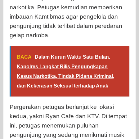
narkotika. Petugas kemudian memberikan
imbauan Kamtibmas agar pengelola dan
pengunjung tidak terlibat dalam peredaran
gelap narkoba.
BACA
Dalam Kurun Waktu Satu Bulan,
Kapolres Langkat Rilis Pengungkapan
Kasus Narkotika, Tindak Pidana Kriminal,
dan Kekerasan Seksual terhadap Anak
Pergerakan petugas berlanjut ke lokasi
kedua, yakni Ryan Cafe dan KTV. Di tempat
ini, petugas menemukan puluhan
pengunjung yang sedang menikmati musik