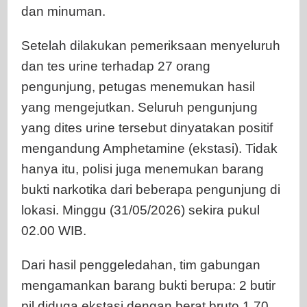
dan minuman.
Setelah dilakukan pemeriksaan menyeluruh
dan tes urine terhadap 27 orang
pengunjung, petugas menemukan hasil
yang mengejutkan. Seluruh pengunjung
yang dites urine tersebut dinyatakan positif
mengandung Amphetamine (ekstasi). Tidak
hanya itu, polisi juga menemukan barang
bukti narkotika dari beberapa pengunjung di
lokasi. Minggu (31/05/2026) sekira pukul
02.00 WIB.
Dari hasil penggeledahan, tim gabungan
mengamankan barang bukti berupa: 2 butir
pil diduga ekstasi dengan berat bruto 1,70