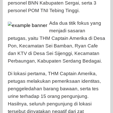
personel BNN Kabupaten Sergai, serta 3
personel POM TNI Tebing Tinggi.
Ada dua titik fokus yang
menjadi sasaran
petugas, yaitu THM Captain Amerika di Desa
Pon, Kecamatan Sei Bamban, Ryan Cafe
dan KTV di Desa Sei Sijenggi, Kecamatan
Perbaungan, Kabupaten Serdang Bedagai.
Di lokasi pertama, THM Captain Amerika,
petugas melakukan pemeriksaan identitas,
penggeledahan barang bawaan, serta tes
urine terhadap 15 orang pengunjung.
Hasilnya, seluruh pengunjung di lokasi
tersebut dinyatakan negatif dari zat