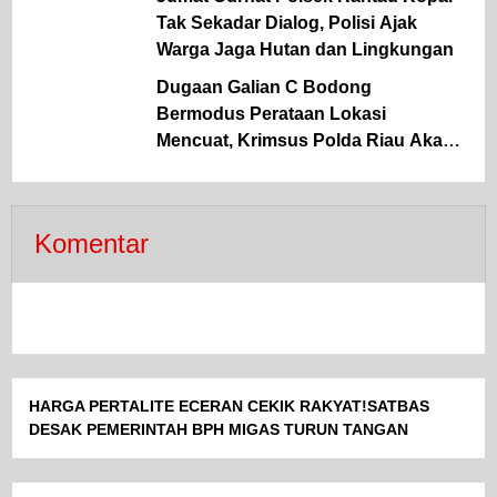
Tak Sekadar Dialog, Polisi Ajak
Warga Jaga Hutan dan Lingkungan
Dugaan Galian C Bodong
Bermodus Perataan Lokasi
Mencuat, Krimsus Polda Riau Akan
Tinjauan Lokasi
Komentar
HARGA PERTALITE ECERAN CEKIK RAKYAT!SATBAS
DESAK PEMERINTAH BPH MIGAS TURUN TANGAN