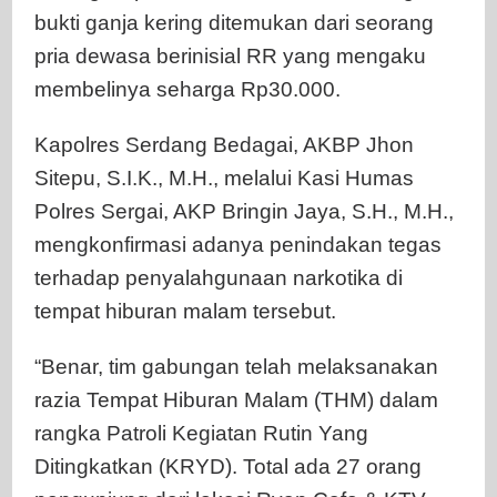
bukti ganja kering ditemukan dari seorang
pria dewasa berinisial RR yang mengaku
membelinya seharga Rp30.000.
Kapolres Serdang Bedagai, AKBP Jhon
Sitepu, S.I.K., M.H., melalui Kasi Humas
Polres Sergai, AKP Bringin Jaya, S.H., M.H.,
mengkonfirmasi adanya penindakan tegas
terhadap penyalahgunaan narkotika di
tempat hiburan malam tersebut.
“Benar, tim gabungan telah melaksanakan
razia Tempat Hiburan Malam (THM) dalam
rangka Patroli Kegiatan Rutin Yang
Ditingkatkan (KRYD). Total ada 27 orang