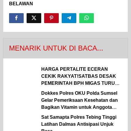
BELAWAN
MENARIK UNTUK DI BACA...
HARGA PERTALITE ECERAN
CEKIK RAKYAT!SATBAS DESAK
PEMERINTAH BPH MIGAS TURUN
TANGAN
Dokkes Polres OKU Polda Sumsel
Gelar Pemeriksaan Kesehatan dan
Bagikan Vitamin untuk Anggota
Polsek Semidang Aji
Sat Samapta Polres Tebing Tinggi
Latihan Dalmas Antisipasi Unjuk