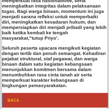
memperkuat rasa nasionalisme, serta
meningkatkan integritas dalam pelaksanaan
tugas. Bagi warga binaan, momentum ini juga
menjadi sarana refleksi untuk memperbaiki
diri, meningkatkan kesadaran hukum, dan
mempersiapkan diri menjadi pribadi yang lebih
baik ketika kembali ke tengah
masyarakat,”tutup Priyo’.
Seluruh peserta upacara mengikuti kegiatan
dengan tertib dan penuh semangat. Kehadiran
pejabat struktural, staf pegawai, dan warga
binaan dalam satu kegiatan kebangsaan
menunjukkan komitmen bersama dalam
menumbuhkan rasa cinta tanah air serta
memperkuat karakter kebangsaan di
lingkungan pemasyarakatan.
BACA