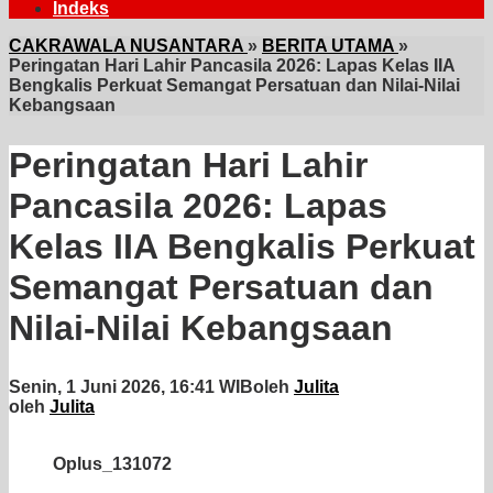
Indeks
CAKRAWALA NUSANTARA
»
BERITA UTAMA
»
Peringatan Hari Lahir Pancasila 2026: Lapas Kelas IIA
Bengkalis Perkuat Semangat Persatuan dan Nilai-Nilai
Kebangsaan
Peringatan Hari Lahir
Pancasila 2026: Lapas
Kelas IIA Bengkalis Perkuat
Semangat Persatuan dan
Nilai-Nilai Kebangsaan
Senin, 1 Juni 2026, 16:41 WIB
oleh
Julita
oleh
Julita
Oplus_131072