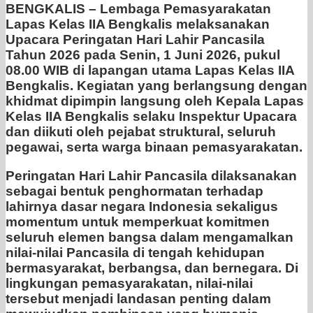
BENGKALIS – Lembaga Pemasyarakatan
Lapas Kelas IIA Bengkalis melaksanakan
Upacara Peringatan Hari Lahir Pancasila
Tahun 2026 pada Senin, 1 Juni 2026, pukul
08.00 WIB di lapangan utama Lapas Kelas IIA
Bengkalis. Kegiatan yang berlangsung dengan
khidmat dipimpin langsung oleh Kepala Lapas
Kelas IIA Bengkalis selaku Inspektur Upacara
dan diikuti oleh pejabat struktural, seluruh
pegawai, serta warga binaan pemasyarakatan.
Peringatan Hari Lahir Pancasila dilaksanakan
sebagai bentuk penghormatan terhadap
lahirnya dasar negara Indonesia sekaligus
momentum untuk memperkuat komitmen
seluruh elemen bangsa dalam mengamalkan
nilai-nilai Pancasila di tengah kehidupan
bermasyarakat, berbangsa, dan bernegara. Di
lingkungan pemasyarakatan, nilai-nilai
tersebut menjadi landasan penting dalam