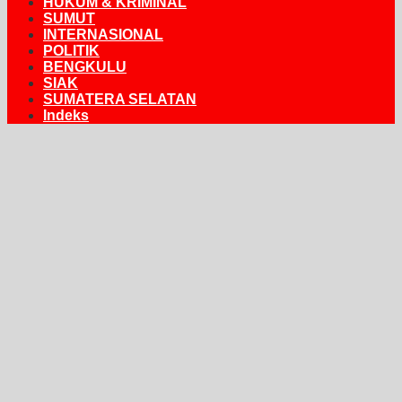
HUKUM & KRIMINAL
SUMUT
INTERNASIONAL
POLITIK
BENGKULU
SIAK
SUMATERA SELATAN
Indeks