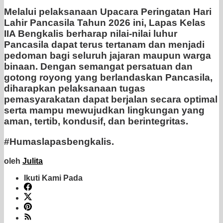
Melalui pelaksanaan Upacara Peringatan Hari
Lahir Pancasila Tahun 2026 ini, Lapas Kelas
IIA Bengkalis berharap nilai-nilai luhur
Pancasila dapat terus tertanam dan menjadi
pedoman bagi seluruh jajaran maupun warga
binaan. Dengan semangat persatuan dan
gotong royong yang berlandaskan Pancasila,
diharapkan pelaksanaan tugas
pemasyarakatan dapat berjalan secara optimal
serta mampu mewujudkan lingkungan yang
aman, tertib, kondusif, dan berintegritas.
#Humaslapasbengkalis.
oleh
Julita
Ikuti Kami Pada