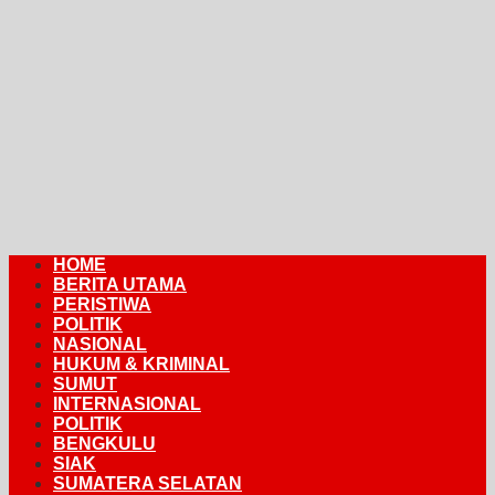
HOME
BERITA UTAMA
PERISTIWA
POLITIK
NASIONAL
HUKUM & KRIMINAL
SUMUT
INTERNASIONAL
POLITIK
BENGKULU
SIAK
SUMATERA SELATAN