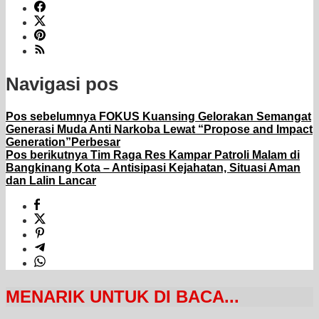
Navigasi pos
Pos sebelumnya
FOKUS Kuansing Gelorakan Semangat
Generasi Muda Anti Narkoba Lewat “Propose and Impact
Generation”Perbesar
Pos berikutnya
Tim Raga Res Kampar Patroli Malam di
Bangkinang Kota – Antisipasi Kejahatan, Situasi Aman
dan Lalin Lancar
MENARIK UNTUK DI BACA...