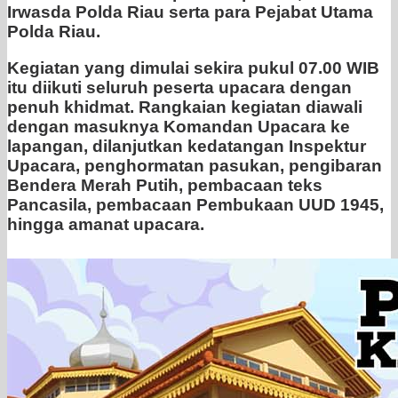
Irwasda Polda Riau serta para Pejabat Utama
Polda Riau.
Kegiatan yang dimulai sekira pukul 07.00 WIB
itu diikuti seluruh peserta upacara dengan
penuh khidmat. Rangkaian kegiatan diawali
dengan masuknya Komandan Upacara ke
lapangan, dilanjutkan kedatangan Inspektur
Upacara, penghormatan pasukan, pengibaran
Bendera Merah Putih, pembacaan teks
Pancasila, pembacaan Pembukaan UUD 1945,
hingga amanat upacara.