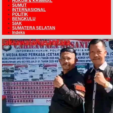
HUKUM & KRIMINAL
SUMUT
INTERNASIONAL
POLITIK
BENGKULU
SIAK
SUMATERA SELATAN
Indeks