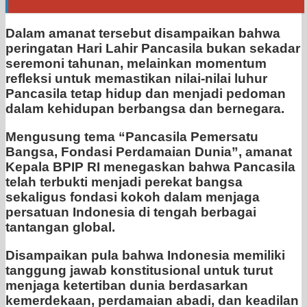
Dalam amanat tersebut disampaikan bahwa
peringatan Hari Lahir Pancasila bukan sekadar
seremoni tahunan, melainkan momentum
refleksi untuk memastikan nilai-nilai luhur
Pancasila tetap hidup dan menjadi pedoman
dalam kehidupan berbangsa dan bernegara.
Mengusung tema “Pancasila Pemersatu
Bangsa, Fondasi Perdamaian Dunia”, amanat
Kepala BPIP RI menegaskan bahwa Pancasila
telah terbukti menjadi perekat bangsa
sekaligus fondasi kokoh dalam menjaga
persatuan Indonesia di tengah berbagai
tantangan global.
Disampaikan pula bahwa Indonesia memiliki
tanggung jawab konstitusional untuk turut
menjaga ketertiban dunia berdasarkan
kemerdekaan, perdamaian abadi, dan keadilan