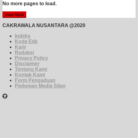
No more pages to load.
View More
CAKRAWALA NUSANTARA @2020
Indeks
Kode Etik
Karir
Redaksi
Privacy Policy
Disclaimer
Tentang Kami
Kontak Kami
Form Pengaduan
Pedoman Media Siber