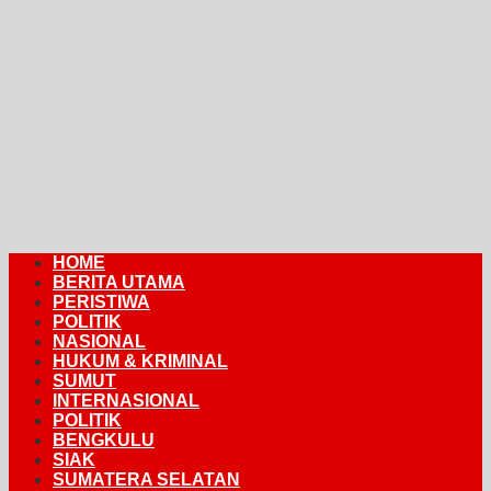
HOME
BERITA UTAMA
PERISTIWA
POLITIK
NASIONAL
HUKUM & KRIMINAL
SUMUT
INTERNASIONAL
POLITIK
BENGKULU
SIAK
SUMATERA SELATAN