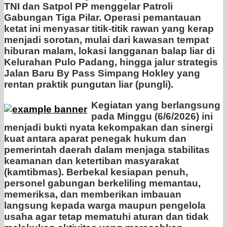
TNI dan Satpol PP menggelar Patroli
Gabungan Tiga Pilar. Operasi pemantauan
ketat ini menyasar titik-titik rawan yang kerap
menjadi sorotan, mulai dari kawasan tempat
hiburan malam, lokasi langganan balap liar di
Kelurahan Pulo Padang, hingga jalur strategis
Jalan Baru By Pass Simpang Hokley yang
rentan praktik pungutan liar (pungli).
Kegiatan yang berlangsung
pada Minggu (6/6/2026) ini
menjadi bukti nyata kekompakan dan sinergi
kuat antara aparat penegak hukum dan
pemerintah daerah dalam menjaga stabilitas
keamanan dan ketertiban masyarakat
(kamtibmas). Berbekal kesiapan penuh,
personel gabungan berkeliling memantau,
memeriksa, dan memberikan imbauan
langsung kepada warga maupun pengelola
usaha agar tetap mematuhi aturan dan tidak