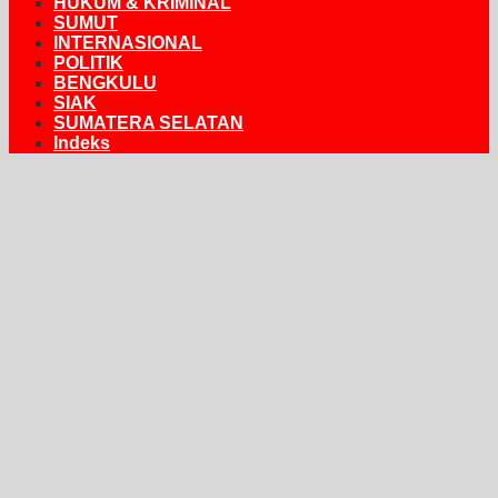
HUKUM & KRIMINAL
SUMUT
INTERNASIONAL
POLITIK
BENGKULU
SIAK
SUMATERA SELATAN
Indeks