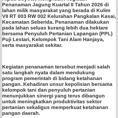
Penanaman Jagung Kuartal II Tahun 2026 di
lahan milik masyarakat yang berada di Kulim
VII RT 003 RW 002 Kelurahan Pangkalan Kasai,
Kecamatan Seberida. Penanaman dilakukan
pada lahan seluas kurang lebih dua hektare
bersama Penyuluh Pertanian Lapangan (PPL)
Puji Lestari, Kelompok Tani Alam Hanjaya,
serta masyarakat sekitar.
Kegiatan penanaman tersebut menjadi salah
satu langkah nyata dalam mendukung
program pemerintah di bidang ketahanan
pangan. Kehadiran unsur kepolisian bersama
kelompok tani dan penyuluh pertanian
menunjukkan sinergi yang terus dibangun
untuk meningkatkan produktivitas sektor
pertanian sekaligus memperkuat ketahanan
pangan daerah.