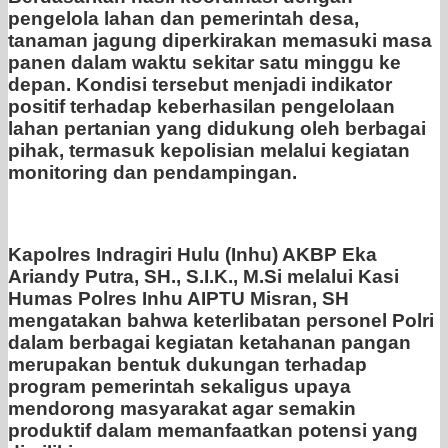
pengelola lahan dan pemerintah desa,
tanaman jagung diperkirakan memasuki masa
panen dalam waktu sekitar satu minggu ke
depan. Kondisi tersebut menjadi indikator
positif terhadap keberhasilan pengelolaan
lahan pertanian yang didukung oleh berbagai
pihak, termasuk kepolisian melalui kegiatan
monitoring dan pendampingan.
Kapolres Indragiri Hulu (Inhu) AKBP Eka
Ariandy Putra, SH., S.I.K., M.Si melalui Kasi
Humas Polres Inhu AIPTU Misran, SH
mengatakan bahwa keterlibatan personel Polri
dalam berbagai kegiatan ketahanan pangan
merupakan bentuk dukungan terhadap
program pemerintah sekaligus upaya
mendorong masyarakat agar semakin
produktif dalam memanfaatkan potensi yang