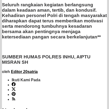
Seluruh rangkaian kegiatan berlangsung
dalam keadaan aman, tertib, dan kondusif.
Kehadiran personel Polri di tengah masyarakat
diharapkan dapat terus memberikan motivasi
serta mendorong tumbuhnya kesadaran
bersama akan pentingnya menjaga
ketersediaan pangan secara berkelanjutan**
SUMBER HUMAS POLRES INHU, AIPTU
MISRAN SH
oleh
Editor 20satria
Ikuti Kami Pada