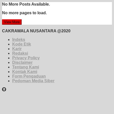
No More Posts Available.
No more pages to load.
View More
CAKRAWALA NUSANTARA @2020
Indeks
Kode Etik
Karir
Redaksi
Privacy Policy
Disclaimer
Tentang Kami
Kontak Kami
Form Pengaduan
Pedoman Media Siber