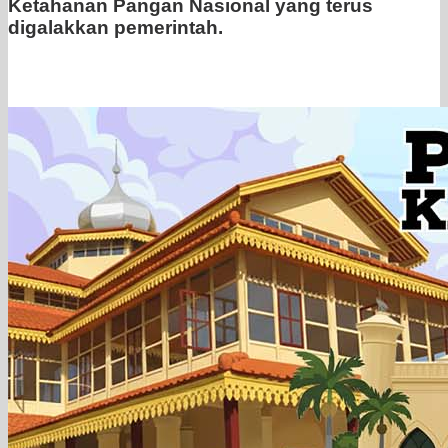
Ketahanan Pangan Nasional yang terus
digalakkan pemerintah.