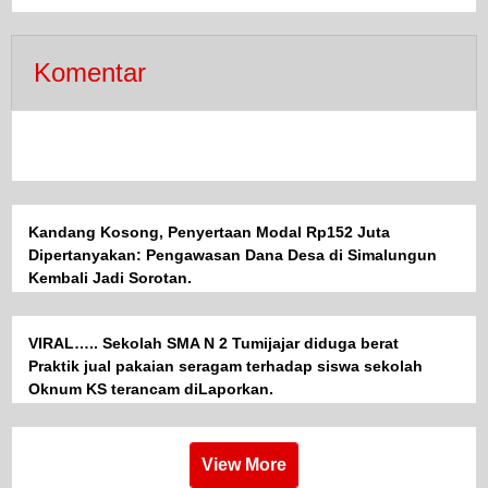
Komentar
Kandang Kosong, Penyertaan Modal Rp152 Juta
Dipertanyakan: Pengawasan Dana Desa di Simalungun
Kembali Jadi Sorotan.
VIRAL….. Sekolah SMA N 2 Tumijajar diduga berat
Praktik jual pakaian seragam terhadap siswa sekolah
Oknum KS terancam diLaporkan.
View More