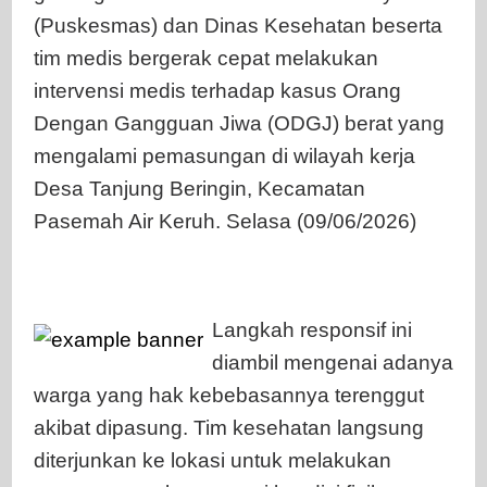
(Puskesmas) dan Dinas Kesehatan beserta
tim medis bergerak cepat melakukan
intervensi medis terhadap kasus Orang
Dengan Gangguan Jiwa (ODGJ) berat yang
mengalami pemasungan di wilayah kerja
Desa Tanjung Beringin, Kecamatan
Pasemah Air Keruh. Selasa (09/06/2026)
Langkah responsif ini
diambil mengenai adanya
warga yang hak kebebasannya terenggut
akibat dipasung. Tim kesehatan langsung
diterjunkan ke lokasi untuk melakukan