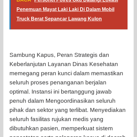
Penemuan Mayat Laki Laki Di Dalam Mobil
Truck Berat Sepancar Lawang Kulon
Sambung Kapus, Peran Strategis dan
Keberlanjutan Layanan Dinas Kesehatan
memegang peran kunci dalam memastikan
seluruh proses penanganan berjalan
optimal. Instansi ini bertanggung jawab
penuh dalam Mengoordinasikan seluruh
pihak dan sektor yang terlibat. Menyediakan
seluruh fasilitas rujukan medis yang
dibutuhkan pasien, memperkuat sistem