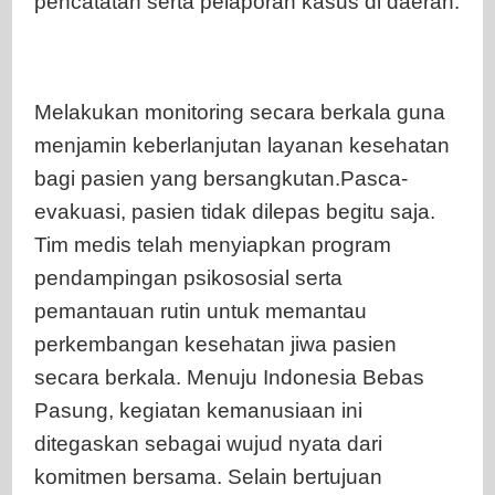
pencatatan serta pelaporan kasus di daerah.
Melakukan monitoring secara berkala guna
menjamin keberlanjutan layanan kesehatan
bagi pasien yang bersangkutan.Pasca-
evakuasi, pasien tidak dilepas begitu saja.
Tim medis telah menyiapkan program
pendampingan psikososial serta
pemantauan rutin untuk memantau
perkembangan kesehatan jiwa pasien
secara berkala. Menuju Indonesia Bebas
Pasung, kegiatan kemanusiaan ini
ditegaskan sebagai wujud nyata dari
komitmen bersama. Selain bertujuan