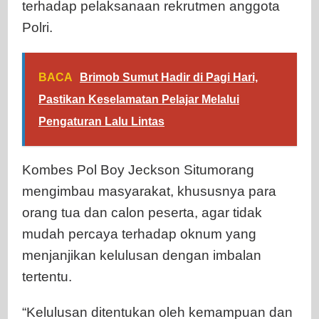
terhadap pelaksanaan rekrutmen anggota
Polri.
BACA
Brimob Sumut Hadir di Pagi Hari,
Pastikan Keselamatan Pelajar Melalui
Pengaturan Lalu Lintas
Kombes Pol Boy Jeckson Situmorang
mengimbau masyarakat, khususnya para
orang tua dan calon peserta, agar tidak
mudah percaya terhadap oknum yang
menjanjikan kelulusan dengan imbalan
tertentu.
“Kelulusan ditentukan oleh kemampuan dan