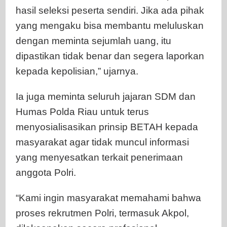
hasil seleksi peserta sendiri. Jika ada pihak
yang mengaku bisa membantu meluluskan
dengan meminta sejumlah uang, itu
dipastikan tidak benar dan segera laporkan
kepada kepolisian,” ujarnya.
Ia juga meminta seluruh jajaran SDM dan
Humas Polda Riau untuk terus
menyosialisasikan prinsip BETAH kepada
masyarakat agar tidak muncul informasi
yang menyesatkan terkait penerimaan
anggota Polri.
“Kami ingin masyarakat memahami bahwa
proses rekrutmen Polri, termasuk Akpol,