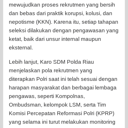
mewujudkan proses rekrutmen yang bersih
dan bebas dari praktik korupsi, kolusi, dan
nepotisme (KKN). Karena itu, setiap tahapan
seleksi dilakukan dengan pengawasan yang
ketat, baik dari unsur internal maupun
eksternal.
Lebih lanjut, Karo SDM Polda Riau
menjelaskan pola rekrutmen yang
diterapkan Polri saat ini telah sesuai dengan
harapan masyarakat dan berbagai lembaga
pengawas, seperti Kompolnas,
Ombudsman, kelompok LSM, serta Tim
Komisi Percepatan Reformasi Polri (KPRP)
yang selama ini turut melakukan monitoring