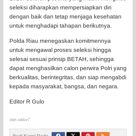
seleksi diharapkan mempersiapkan diri
dengan baik dan tetap menjaga kesehatan
untuk menghadapi tahapan berikutnya.
Polda Riau menegaskan komitmennya
untuk mengawal proses seleksi hingga
selesai sesuai prinsip BETAH, sehingga
dapat menghasilkan calon perwira Polri yang
berkualitas, berintegritas, dan siap mengabdi
kepada masyarakat, bangsa, dan negara.
Editor R Gulo
oleh
editor7