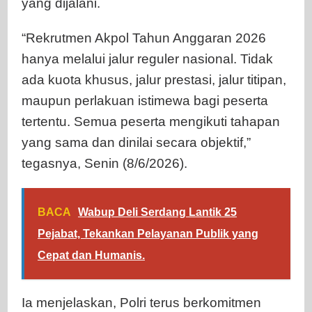
yang dijalani.
“Rekrutmen Akpol Tahun Anggaran 2026
hanya melalui jalur reguler nasional. Tidak
ada kuota khusus, jalur prestasi, jalur titipan,
maupun perlakuan istimewa bagi peserta
tertentu. Semua peserta mengikuti tahapan
yang sama dan dinilai secara objektif,”
tegasnya, Senin (8/6/2026).
BACA
Wabup Deli Serdang Lantik 25
Pejabat, Tekankan Pelayanan Publik yang
Cepat dan Humanis.
Ia menjelaskan, Polri terus berkomitmen