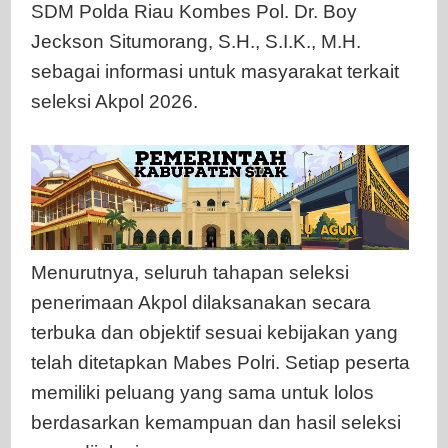
SDM Polda Riau Kombes Pol. Dr. Boy
Jeckson Situmorang, S.H., S.I.K., M.H.
sebagai informasi untuk masyarakat terkait
seleksi Akpol 2026.
Menurutnya, seluruh tahapan seleksi
penerimaan Akpol dilaksanakan secara
terbuka dan objektif sesuai kebijakan yang
telah ditetapkan Mabes Polri. Setiap peserta
memiliki peluang yang sama untuk lolos
berdasarkan kemampuan dan hasil seleksi