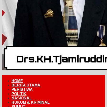
HOME
BERITA UTAMA
PERISTIWA
POLITIK
NASIONAL
HUKUM & KRIMINAL
SUMUT