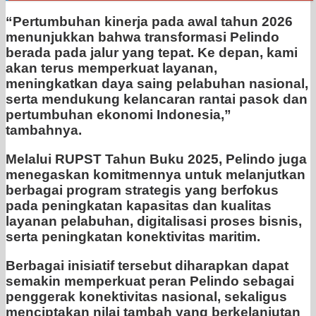
“Pertumbuhan kinerja pada awal tahun 2026
menunjukkan bahwa transformasi Pelindo
berada pada jalur yang tepat. Ke depan, kami
akan terus memperkuat layanan,
meningkatkan daya saing pelabuhan nasional,
serta mendukung kelancaran rantai pasok dan
pertumbuhan ekonomi Indonesia,”
tambahnya.
Melalui RUPST Tahun Buku 2025, Pelindo juga
menegaskan komitmennya untuk melanjutkan
berbagai program strategis yang berfokus
pada peningkatan kapasitas dan kualitas
layanan pelabuhan, digitalisasi proses bisnis,
serta peningkatan konektivitas maritim.
Berbagai inisiatif tersebut diharapkan dapat
semakin memperkuat peran Pelindo sebagai
penggerak konektivitas nasional, sekaligus
menciptakan nilai tambah yang berkelanjutan