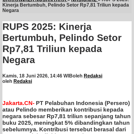
Kinerja Bertumbuh, Pelindo Setor Rp7,81 Triliun kepada
Negara
RUPS 2025: Kinerja
Bertumbuh, Pelindo Setor
Rp7,81 Triliun kepada
Negara
Kamis, 18 Juni 2026, 14:46 WIB
oleh
Redaksi
oleh
Redaksi
Jakarta.CN-
PT Pelabuhan Indonesia (Persero)
atau Pelindo memberikan kontribusi kepada
negara sebesar Rp7,81 triliun sepanjang tahun
buku 2025, meningkat 5% dibandingkan tahun
sebelumnya. Kontribusi tersebut berasal dari