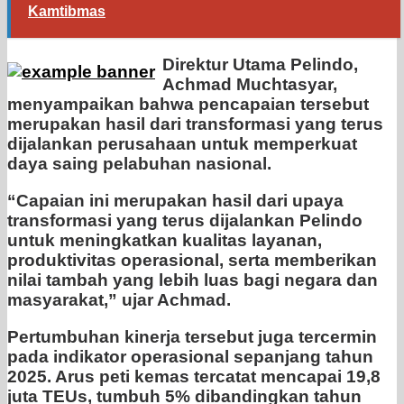
Kamtibmas
Direktur Utama Pelindo,
Achmad Muchtasyar,
menyampaikan bahwa pencapaian tersebut
merupakan hasil dari transformasi yang terus
dijalankan perusahaan untuk memperkuat
daya saing pelabuhan nasional.
“Capaian ini merupakan hasil dari upaya
transformasi yang terus dijalankan Pelindo
untuk meningkatkan kualitas layanan,
produktivitas operasional, serta memberikan
nilai tambah yang lebih luas bagi negara dan
masyarakat,” ujar Achmad.
Pertumbuhan kinerja tersebut juga tercermin
pada indikator operasional sepanjang tahun
2025. Arus peti kemas tercatat mencapai 19,8
juta TEUs, tumbuh 5% dibandingkan tahun