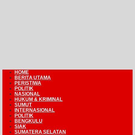
HOME
BERITA UTAMA
PERISTIWA
POLITIK
NASIONAL
HUKUM & KRIMINAL
SUMUT
INTERNASIONAL
POLITIK
BENGKULU
SIAK
SUMATERA SELATAN