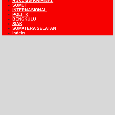
HUKUM & KRIMINAL
SUMUT
INTERNASIONAL
POLITIK
BENGKULU
SIAK
SUMATERA SELATAN
Indeks