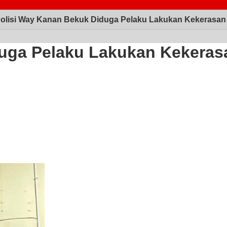
olisi Way Kanan Bekuk Diduga Pelaku Lakukan Kekerasan
uga Pelaku Lakukan Kekeras