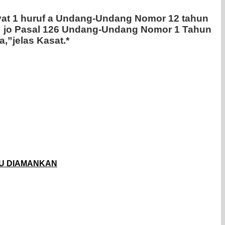
 ayat 1 huruf a Undang-Undang Nomor 12 tahun
415 jo Pasal 126 Undang-Undang Nomor 1 Tahun
”jelas Kasat.*
KU DIAMANKAN