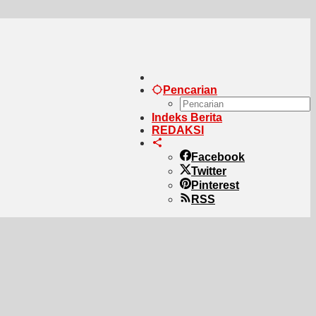
Pencarian
Indeks Berita
REDAKSI
Facebook
Twitter
Pinterest
RSS