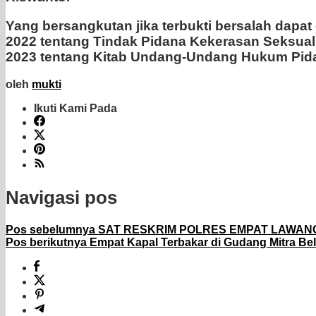
Yang bersangkutan jika terbukti bersalah dapat
2022 tentang Tindak Pidana Kekerasan Seksual 
2023 tentang Kitab Undang-Undang Hukum Pidan
oleh
mukti
Ikuti Kami Pada
Navigasi pos
Pos sebelumnya
SAT RESKRIM POLRES EMPAT LAWAN
Pos berikutnya
Empat Kapal Terbakar di Gudang Mitra Be