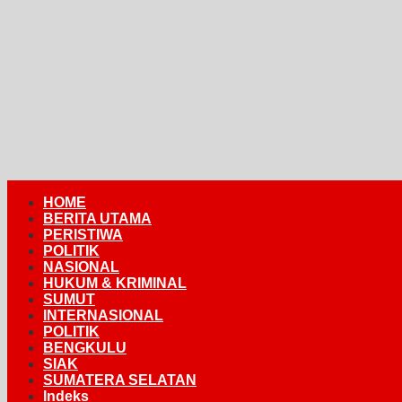
HOME
BERITA UTAMA
PERISTIWA
POLITIK
NASIONAL
HUKUM & KRIMINAL
SUMUT
INTERNASIONAL
POLITIK
BENGKULU
SIAK
SUMATERA SELATAN
Indeks