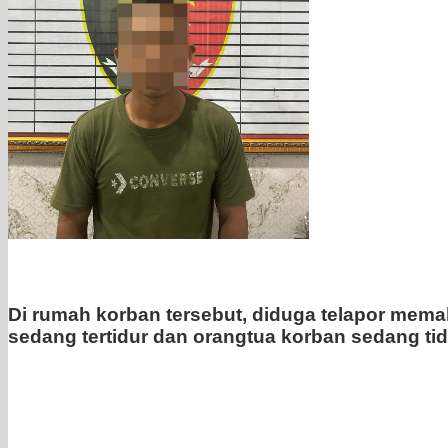
Di rumah korban tersebut, diduga telapor mem
sedang tertidur dan orangtua korban sedang tid