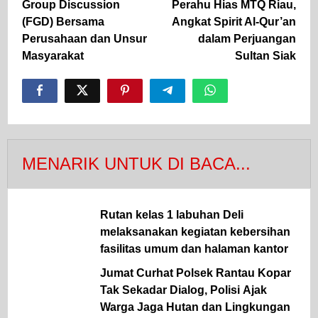
Group Discussion
Perahu Hias MTQ Riau,
(FGD) Bersama
Angkat Spirit Al-Qur’an
Perusahaan dan Unsur
dalam Perjuangan
Masyarakat
Sultan Siak
MENARIK UNTUK DI BACA...
Rutan kelas 1 labuhan Deli
melaksanakan kegiatan kebersihan
fasilitas umum dan halaman kantor
Jumat Curhat Polsek Rantau Kopar
Tak Sekadar Dialog, Polisi Ajak
Warga Jaga Hutan dan Lingkungan