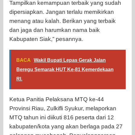
Tampilkan kemampuan terbaik yang sudah
dipersiapkan. Jangan terlalu memikirkan
menang atau kalah. Berikan yang terbaik
dan jaga dan harumkan nama baik
Kabupaten Siak,” pesannya.
BACA
Wakil Bupati Lepas Gerak Jalan
Beregu Semarak HUT Ke-81 Kemerdekaan
RI.
Ketua Panitia Pelaksana MTQ ke-44
Provinsi Riau, Zulkifli Syukur, melaporkan
MTQ tahun ini diikuti 816 peserta dari 12
kabupaten/kota yang akan berlaga pada 27