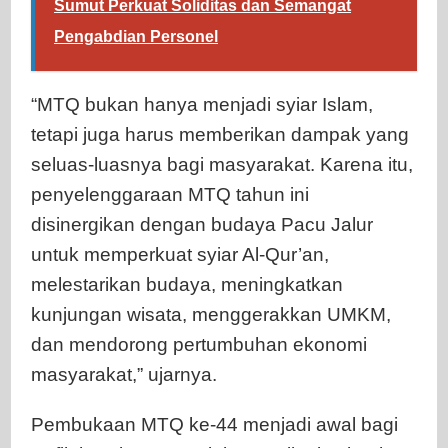
Sumut Perkuat Soliditas dan Semangat
Pengabdian Personel
“MTQ bukan hanya menjadi syiar Islam,
tetapi juga harus memberikan dampak yang
seluas-luasnya bagi masyarakat. Karena itu,
penyelenggaraan MTQ tahun ini
disinergikan dengan budaya Pacu Jalur
untuk memperkuat syiar Al-Qur’an,
melestarikan budaya, meningkatkan
kunjungan wisata, menggerakkan UMKM,
dan mendorong pertumbuhan ekonomi
masyarakat,” ujarnya.
Pembukaan MTQ ke-44 menjadi awal bagi