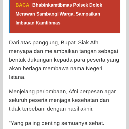
BACA
Bhabinkamtibmas Polsek Dolok
Merawan Sambangi Warga, Sampaikan
Imbauan Kamtibmas
Dari atas panggung, Bupati Siak Afni
menyapa dan melambaikan tangan sebagai
bentuk dukungan kepada para peserta yang
akan berlaga membawa nama Negeri
Istana.
Menjelang perlombaan, Afni berpesan agar
seluruh peserta menjaga kesehatan dan
tidak terbebani dengan hasil akhir.
“Yang paling penting semuanya sehat.