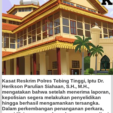
Kasat Reskrim Polres Tebing Tinggi, Iptu Dr.
Herikson Parulian Siahaan, S.H., M.H.,
mengatakan bahwa setelah menerima laporan,
kepolisian segera melakukan penyelidikan
hingga berhasil mengamankan tersangka.
Dalam perkembangan penanganan perkara,