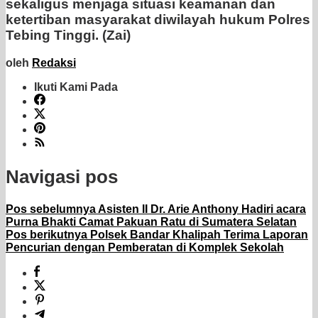
sekaligus menjaga situasi keamanan dan
ketertiban masyarakat diwilayah hukum Polres
Tebing Tinggi. (Zai)
oleh
Redaksi
Ikuti Kami Pada
Navigasi pos
Pos sebelumnya
Asisten II Dr. Arie Anthony Hadiri acara
Purna Bhakti Camat Pakuan Ratu di Sumatera Selatan
Pos berikutnya
Polsek Bandar Khalipah Terima Laporan
Pencurian dengan Pemberatan di Komplek Sekolah