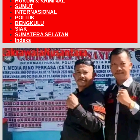
HUKUM & KRIMINAL
SUMUT
INTERNASIONAL
POLITIK
BENGKULU
SIAK
SUMATERA SELATAN
Indeks