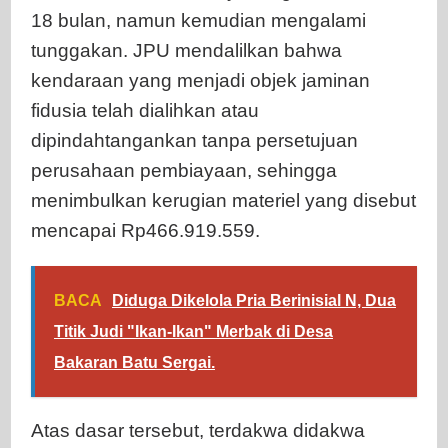
18 bulan, namun kemudian mengalami
tunggakan. JPU mendalilkan bahwa
kendaraan yang menjadi objek jaminan
fidusia telah dialihkan atau
dipindahtangankan tanpa persetujuan
perusahaan pembiayaan, sehingga
menimbulkan kerugian materiel yang disebut
mencapai Rp466.919.559.
BACA
Diduga Dikelola Pria Berinisial N, Dua
Titik Judi "Ikan-Ikan" Merbak di Desa
Bakaran Batu Sergai.
Atas dasar tersebut, terdakwa didakwa