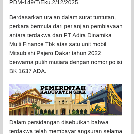
PDM-149/T/Eku.2/12/2025.
Berdasarkan uraian dalam surat tuntutan,
perkara bermula dari perjanjian pembiayaan
antara terdakwa dan PT Adira Dinamika
Multi Finance Tbk atas satu unit mobil
Mitsubishi Pajero Dakar tahun 2022
berwarna putih mutiara dengan nomor polisi
BK 1637 ADA.
Dalam persidangan disebutkan bahwa
terdakwa telah membayar angsuran selama