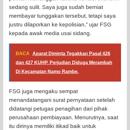
sedang sulit. Saya juga sudah berniat
membayar tunggakan tersebut, tetapi saya
justru dilaporkan ke kepolisian,” ujar FSG
kepada awak media usai sidang.
BACA
Aparat Diminta Tegakkan Pasal 426
dan 427 KUHP. Perjudian Diduga Merambah
Di Kecamatan Namo Rambe.
FSG juga mengaku sempat
menandatangani surat pernyataan setelah
didatangi petugas penagihan dari pihak
perusahaan pembiayaan. Menurutnya, saat
itu dirinya memiliki itikad baik untuk