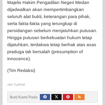
Majelis Hakim Pengadilan Negeri Medan
dijadwalkan akan mempertimbangkan
seluruh alat bukti, keterangan para pihak,
serta fakta-fakta yang terungkap di
persidangan sebelum menjatuhkan putusan.
Hingga putusan berkekuatan hukum tetap
dijatuhkan, terdakwa tetap berhak atas asas
praduga tak bersalah (presumption of
innocence).
(Tim Redaksi)
oleh
Syahrial
Ikuti Kami Pada