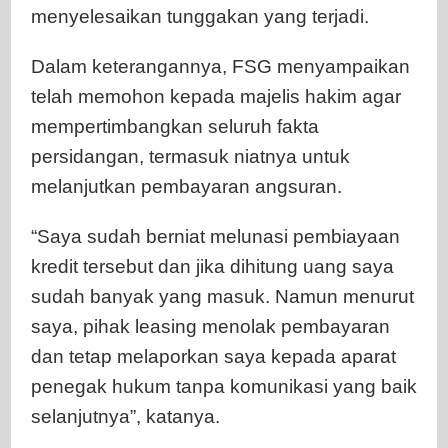
menyelesaikan tunggakan yang terjadi.
Dalam keterangannya, FSG menyampaikan
telah memohon kepada majelis hakim agar
mempertimbangkan seluruh fakta
persidangan, termasuk niatnya untuk
melanjutkan pembayaran angsuran.
“Saya sudah berniat melunasi pembiayaan
kredit tersebut dan jika dihitung uang saya
sudah banyak yang masuk. Namun menurut
saya, pihak leasing menolak pembayaran
dan tetap melaporkan saya kepada aparat
penegak hukum tanpa komunikasi yang baik
selanjutnya”, katanya.