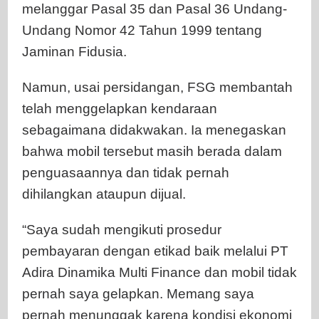
melanggar Pasal 35 dan Pasal 36 Undang-
Undang Nomor 42 Tahun 1999 tentang
Jaminan Fidusia.
Namun, usai persidangan, FSG membantah
telah menggelapkan kendaraan
sebagaimana didakwakan. Ia menegaskan
bahwa mobil tersebut masih berada dalam
penguasaannya dan tidak pernah
dihilangkan ataupun dijual.
“Saya sudah mengikuti prosedur
pembayaran dengan etikad baik melalui PT
Adira Dinamika Multi Finance dan mobil tidak
pernah saya gelapkan. Memang saya
pernah menunggak karena kondisi ekonomi