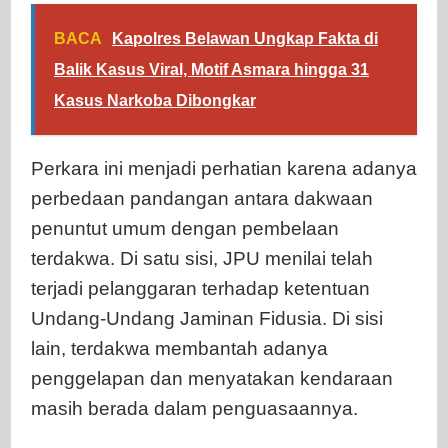
BACA
Kapolres Belawan Ungkap Fakta di
Balik Kasus Viral, Motif Asmara hingga 31
Kasus Narkoba Dibongkar
Perkara ini menjadi perhatian karena adanya
perbedaan pandangan antara dakwaan
penuntut umum dengan pembelaan
terdakwa. Di satu sisi, JPU menilai telah
terjadi pelanggaran terhadap ketentuan
Undang-Undang Jaminan Fidusia. Di sisi
lain, terdakwa membantah adanya
penggelapan dan menyatakan kendaraan
masih berada dalam penguasaannya.