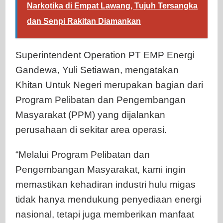
Narkotika di Empat Lawang, Tujuh Tersangka
dan Senpi Rakitan Diamankan
Superintendent Operation PT EMP Energi
Gandewa, Yuli Setiawan, mengatakan
Khitan Untuk Negeri merupakan bagian dari
Program Pelibatan dan Pengembangan
Masyarakat (PPM) yang dijalankan
perusahaan di sekitar area operasi.
“Melalui Program Pelibatan dan
Pengembangan Masyarakat, kami ingin
memastikan kehadiran industri hulu migas
tidak hanya mendukung penyediaan energi
nasional, tetapi juga memberikan manfaat