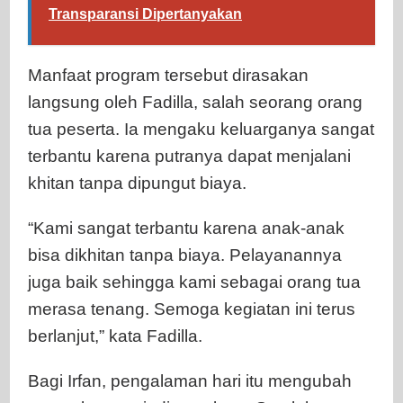
Transparansi Dipertanyakan
Manfaat program tersebut dirasakan
langsung oleh Fadilla, salah seorang orang
tua peserta. Ia mengaku keluarganya sangat
terbantu karena putranya dapat menjalani
khitan tanpa dipungut biaya.
“Kami sangat terbantu karena anak-anak
bisa dikhitan tanpa biaya. Pelayanannya
juga baik sehingga kami sebagai orang tua
merasa tenang. Semoga kegiatan ini terus
berlanjut,” kata Fadilla.
Bagi Irfan, pengalaman hari itu mengubah