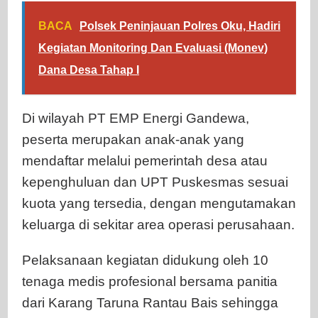
BACA
Polsek Peninjauan Polres Oku, Hadiri
Kegiatan Monitoring Dan Evaluasi (Monev)
Dana Desa Tahap I
Di wilayah PT EMP Energi Gandewa,
peserta merupakan anak-anak yang
mendaftar melalui pemerintah desa atau
kepenghuluan dan UPT Puskesmas sesuai
kuota yang tersedia, dengan mengutamakan
keluarga di sekitar area operasi perusahaan.
Pelaksanaan kegiatan didukung oleh 10
tenaga medis profesional bersama panitia
dari Karang Taruna Rantau Bais sehingga