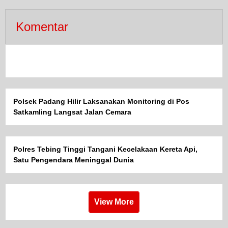
Komentar
Polsek Padang Hilir Laksanakan Monitoring di Pos
Satkamling Langsat Jalan Cemara
Polres Tebing Tinggi Tangani Kecelakaan Kereta Api,
Satu Pengendara Meninggal Dunia
View More