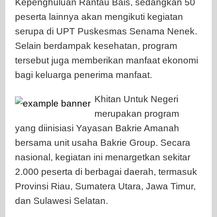
Kepenghuluan Rantau Bais, sedangkan 50
peserta lainnya akan mengikuti kegiatan
serupa di UPT Puskesmas Senama Nenek.
Selain berdampak kesehatan, program
tersebut juga memberikan manfaat ekonomi
bagi keluarga penerima manfaat.
Khitan Untuk Negeri
merupakan program
yang diinisiasi Yayasan Bakrie Amanah
bersama unit usaha Bakrie Group. Secara
nasional, kegiatan ini menargetkan sekitar
2.000 peserta di berbagai daerah, termasuk
Provinsi Riau, Sumatera Utara, Jawa Timur,
dan Sulawesi Selatan.