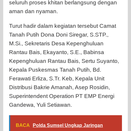
seluruh proses khitan berlangsung dengan
aman dan nyaman.
Turut hadir dalam kegiatan tersebut Camat
Tanah Putih Dona Doni Siregar, S.STP.,
M.Si., Sekretaris Desa Kepenghuluan
Rantau Bais, Ekayanto, S.E., Babinsa
Kepenghuluan Rantau Bais, Sertu Suyanto,
Kepala Puskesmas Tanah Putih, Bd.
Ferawati Erliza, S.Tr. Keb, Kepala Unit
Distribusi Bakrie Amanah, Asep Rosidin,
Superintendent Operation PT EMP Energi
Gandewa, Yuli Setiawan.
BACA
Polda Sumsel Ungkap Jaringan