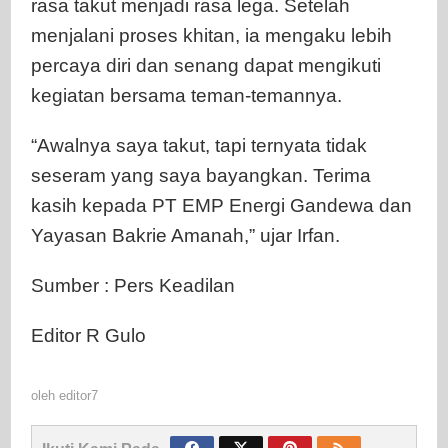
rasa takut menjadi rasa lega. Setelah
menjalani proses khitan, ia mengaku lebih
percaya diri dan senang dapat mengikuti
kegiatan bersama teman-temannya.
“Awalnya saya takut, tapi ternyata tidak
seseram yang saya bayangkan. Terima
kasih kepada PT EMP Energi Gandewa dan
Yayasan Bakrie Amanah,” ujar Irfan.
Sumber : Pers Keadilan
Editor R Gulo
oleh
editor7