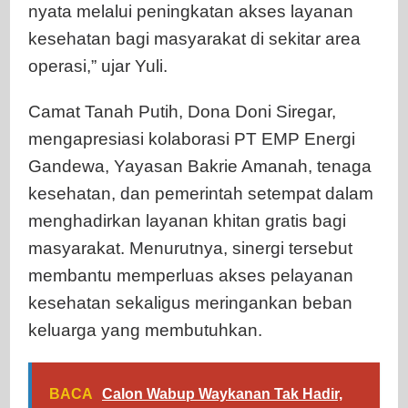
nyata melalui peningkatan akses layanan
kesehatan bagi masyarakat di sekitar area
operasi,” ujar Yuli.
Camat Tanah Putih, Dona Doni Siregar,
mengapresiasi kolaborasi PT EMP Energi
Gandewa, Yayasan Bakrie Amanah, tenaga
kesehatan, dan pemerintah setempat dalam
menghadirkan layanan khitan gratis bagi
masyarakat. Menurutnya, sinergi tersebut
membantu memperluas akses pelayanan
kesehatan sekaligus meringankan beban
keluarga yang membutuhkan.
BACA
Calon Wabup Waykanan Tak Hadir,