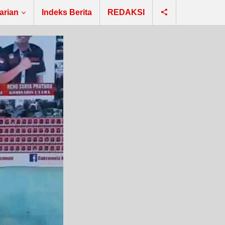
arian
Indeks Berita
REDAKSI