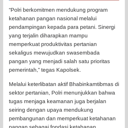
“Polri berkomitmen mendukung program
ketahanan pangan nasional melalui
pendampingan kepada para petani. Sinergi
yang terjalin diharapkan mampu
memperkuat produktivitas pertanian
sekaligus mewujudkan swasembada
pangan yang menjadi salah satu prioritas
pemerintah,” tegas Kapolsek.
Melalui keterlibatan aktif Bhabinkamtibmas di
sektor pertanian, Polri menunjukkan bahwa
tugas menjaga keamanan juga berjalan
seiring dengan upaya mendukung
pembangunan dan memperkuat ketahanan
pangan sebagai fondasi ketahanan