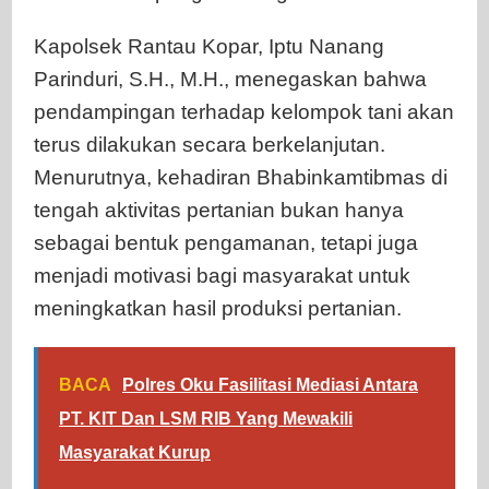
Kapolsek Rantau Kopar, Iptu Nanang
Parinduri, S.H., M.H., menegaskan bahwa
pendampingan terhadap kelompok tani akan
terus dilakukan secara berkelanjutan.
Menurutnya, kehadiran Bhabinkamtibmas di
tengah aktivitas pertanian bukan hanya
sebagai bentuk pengamanan, tetapi juga
menjadi motivasi bagi masyarakat untuk
meningkatkan hasil produksi pertanian.
BACA
Polres Oku Fasilitasi Mediasi Antara
PT. KIT Dan LSM RIB Yang Mewakili
Masyarakat Kurup