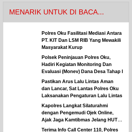
MENARIK UNTUK DI BACA...
Polres Oku Fasilitasi Mediasi Antara
PT. KIT Dan LSM RIB Yang Mewakili
Masyarakat Kurup
Polsek Peninjauan Polres Oku,
Hadiri Kegiatan Monitoring Dan
Evaluasi (Monev) Dana Desa Tahap I
Pastikan Arus Lalu Lintas Aman
dan Lancar, Sat Lantas Polres Oku
Laksanakan Pengaturan Lalu Lintas
Kapolres Langkat Silaturahmi
dengan Pengemudi Ojek Online,
Ajak Jaga Kamtibmas Jelang HUT
RI
Terima Info Call Center 110, Polres