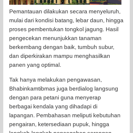
Pemantauan dilakukan secara menyeluruh,
mulai dari kondisi batang, lebar daun, hingga
proses pembentukan tongkol jagung. Hasil
pengecekan menunjukkan tanaman
berkembang dengan baik, tumbuh subur,
dan diperkirakan mampu menghasilkan
panen yang optimal.
Tak hanya melakukan pengawasan,
Bhabinkamtibmas juga berdialog langsung
dengan para petani guna menyerap
berbagai kendala yang dihadapi di
lapangan. Pembahasan meliputi kebutuhan
pengairan, ketersediaan pupuk, hingga