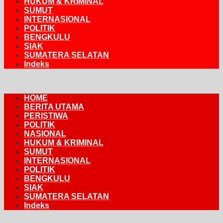
HUKUM & KRIMINAL
SUMUT
INTERNASIONAL
POLITIK
BENGKULU
SIAK
SUMATERA SELATAN
Indeks
HOME
BERITA UTAMA
PERISTIWA
POLITIK
NASIONAL
HUKUM & KRIMINAL
SUMUT
INTERNASIONAL
POLITIK
BENGKULU
SIAK
SUMATERA SELATAN
Indeks