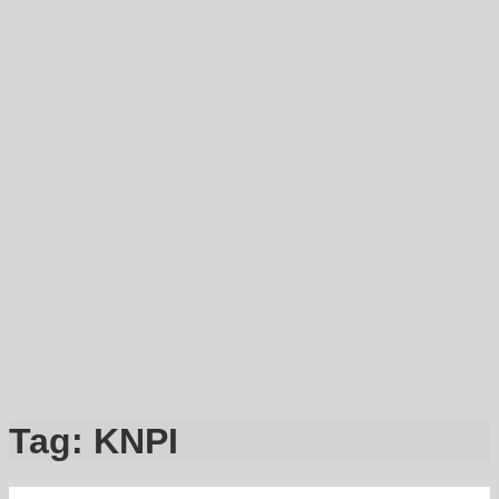
Tag:
KNPI