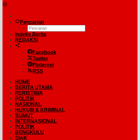
Pencarian
Indeks Berita
REDAKSI
Facebook
Twitter
Pinterest
RSS
HOME
BERITA UTAMA
PERISTIWA
POLITIK
NASIONAL
HUKUM & KRIMINAL
SUMUT
INTERNASIONAL
POLITIK
BENGKULU
SIAK