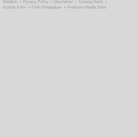
Redaksi
Privacy Policy
Disclaimer
Tentang Kami
Kontak Kami
Form Pengaduan
Pedoman Media Siber