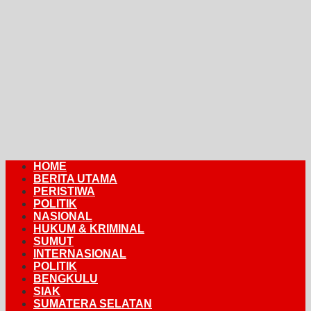
HOME
BERITA UTAMA
PERISTIWA
POLITIK
NASIONAL
HUKUM & KRIMINAL
SUMUT
INTERNASIONAL
POLITIK
BENGKULU
SIAK
SUMATERA SELATAN