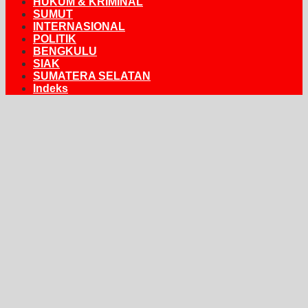
HUKUM & KRIMINAL
SUMUT
INTERNASIONAL
POLITIK
BENGKULU
SIAK
SUMATERA SELATAN
Indeks