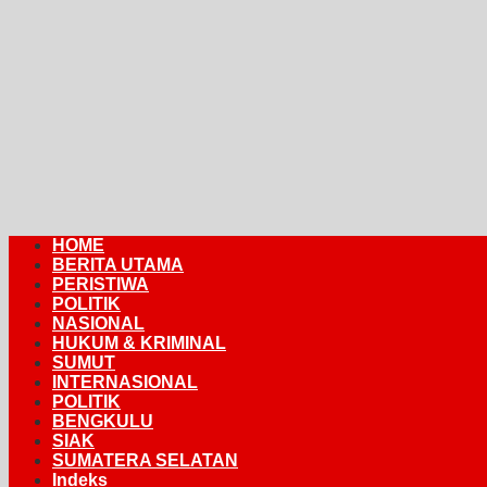
HOME
BERITA UTAMA
PERISTIWA
POLITIK
NASIONAL
HUKUM & KRIMINAL
SUMUT
INTERNASIONAL
POLITIK
BENGKULU
SIAK
SUMATERA SELATAN
Indeks