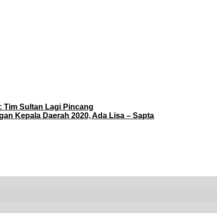
 : Tim Sultan Lagi Pincang
an Kepala Daerah 2020, Ada Lisa – Sapta