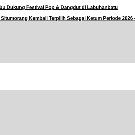
bu Dukung Festival Pop & Dangdut di Labuhanbatu
tumorang Kembali Terpilih Sebagai Ketum Periode 2026 