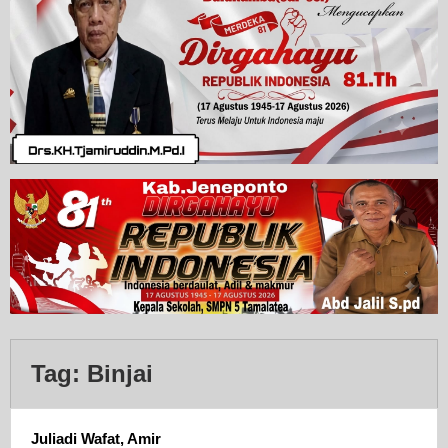
Tag:
Binjai
Juliadi Wafat, Amir