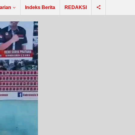
arian
Indeks Berita
REDAKSI