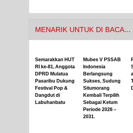
MENARIK UNTUK DI BACA...
Semarakkan HUT
Mubes V PSSAB
RI ke-81, Anggota
Indonesia
DPRD Mulatua
Berlangsung
Pasaribu Dukung
Sukses, Sudung
Festival Pop &
Situmorang
Dangdut di
Kembali Terpilih
Labuhanbatu
Sebagai Ketum
Periode 2026 –
2031.