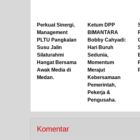
Perkuat Sinergi,
Ketum DPP
Management
BIMANTARA
PLTU Pangkalan
Bobby Cahyadi:
Susu Jalin
Hari Buruh
Silaturahmi
Sedunia,
Hangat Bersama
Momentum
Awak Media di
Merajut
Medan.
Kebersamaan
Pemerintah,
Pekerja &
Pengusaha.
Komentar