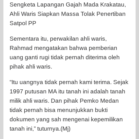
Sengketa Lapangan Gajah Mada Krakatau,
Ahli Waris Siapkan Massa Tolak Penertiban
Satpol PP
Sementara itu, perwakilan ahli waris,
Rahmad mengatakan bahwa pemberian
uang ganti rugi tidak pernah diterima oleh
pihak ahli waris.
“Itu uangnya tidak pernah kami terima. Sejak
1997 putusan MA itu tanah ini adalah tanah
milik ahli waris. Dan pihak Pemko Medan
tidak pernah bisa menunjukkan bukti
dokumen yang sah mengenai kepemilikan
tanah ini,” tuturnya.(Mj)