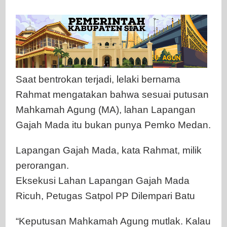
Saat bentrokan terjadi, lelaki bernama
Rahmat mengatakan bahwa sesuai putusan
Mahkamah Agung (MA), lahan Lapangan
Gajah Mada itu bukan punya Pemko Medan.
Lapangan Gajah Mada, kata Rahmat, milik
perorangan.
Eksekusi Lahan Lapangan Gajah Mada
Ricuh, Petugas Satpol PP Dilempari Batu
“Keputusan Mahkamah Agung mutlak. Kalau