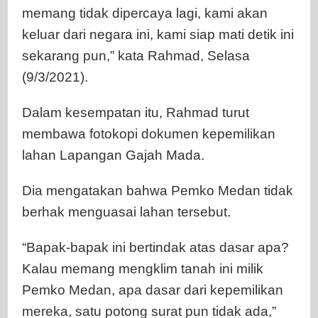
memang tidak dipercaya lagi, kami akan
keluar dari negara ini, kami siap mati detik ini
sekarang pun,” kata Rahmad, Selasa
(9/3/2021).
Dalam kesempatan itu, Rahmad turut
membawa fotokopi dokumen kepemilikan
lahan Lapangan Gajah Mada.
Dia mengatakan bahwa Pemko Medan tidak
berhak menguasai lahan tersebut.
“Bapak-bapak ini bertindak atas dasar apa?
Kalau memang mengklim tanah ini milik
Pemko Medan, apa dasar dari kepemilikan
mereka, satu potong surat pun tidak ada,”