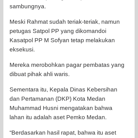
sambungnya.
Meski Rahmat sudah teriak-teriak, namun
petugas Satpol PP yang dikomandoi
Kasatpol PP M Sofyan tetap melakukan
eksekusi.
Mereka merobohkan pagar pembatas yang
dibuat pihak ahli waris.
Sementara itu, Kepala Dinas Kebersihan
dan Pertamanan (DKP) Kota Medan
Muhammad Husni mengatakan bahwa
lahan itu adalah aset Pemko Medan.
“Berdasarkan hasil rapat, bahwa itu aset