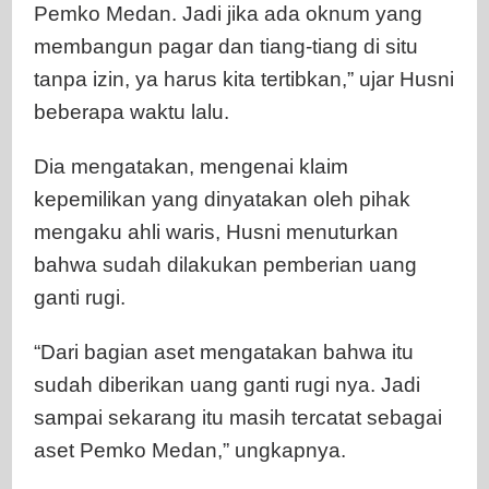
Pemko Medan. Jadi jika ada oknum yang
membangun pagar dan tiang-tiang di situ
tanpa izin, ya harus kita tertibkan,” ujar Husni
beberapa waktu lalu.
Dia mengatakan, mengenai klaim
kepemilikan yang dinyatakan oleh pihak
mengaku ahli waris, Husni menuturkan
bahwa sudah dilakukan pemberian uang
ganti rugi.
“Dari bagian aset mengatakan bahwa itu
sudah diberikan uang ganti rugi nya. Jadi
sampai sekarang itu masih tercatat sebagai
aset Pemko Medan,” ungkapnya.