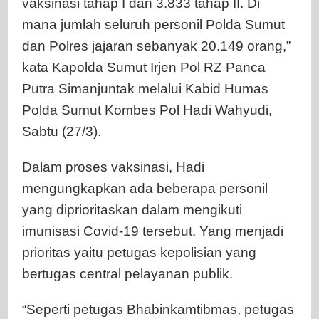
vaksinasi tahap I dan 3.833 tahap II. Di
mana jumlah seluruh personil Polda Sumut
dan Polres jajaran sebanyak 20.149 orang,”
kata Kapolda Sumut Irjen Pol RZ Panca
Putra Simanjuntak melalui Kabid Humas
Polda Sumut Kombes Pol Hadi Wahyudi,
Sabtu (27/3).
Dalam proses vaksinasi, Hadi
mengungkapkan ada beberapa personil
yang diprioritaskan dalam mengikuti
imunisasi Covid-19 tersebut. Yang menjadi
prioritas yaitu petugas kepolisian yang
bertugas central pelayanan publik.
“Seperti petugas Bhabinkamtibmas, petugas