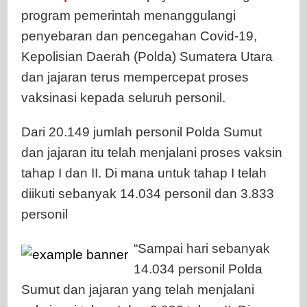
program pemerintah menanggulangi
penyebaran dan pencegahan Covid-19,
Kepolisian Daerah (Polda) Sumatera Utara
dan jajaran terus mempercepat proses
vaksinasi kepada seluruh personil.
Dari 20.149 jumlah personil Polda Sumut
dan jajaran itu telah menjalani proses vaksin
tahap I dan II. Di mana untuk tahap I telah
diikuti sebanyak 14.034 personil dan 3.833
personil
“Sampai hari sebanyak
14.034 personil Polda
Sumut dan jajaran yang telah menjalani