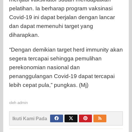
pelatihan. Ia berharap program vaksinasi
Covid-19 ini dapat berjalan dengan lancar
dan dapat memenuhi target yang
diharapkan.
“Dengan demikian target herd immunity akan
segera tercapai sehingga pemulihan
perekonomian nasional dan
penanggulangan Covid-19 dapat tercapai
lebih cepat pula,” pungkas. (Mj)
oleh
admin
Ikuti Kami Pada