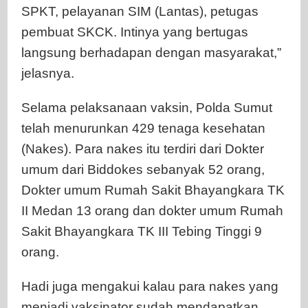
SPKT, pelayanan SIM (Lantas), petugas
pembuat SKCK. Intinya yang bertugas
langsung berhadapan dengan masyarakat,”
jelasnya.
Selama pelaksanaan vaksin, Polda Sumut
telah menurunkan 429 tenaga kesehatan
(Nakes). Para nakes itu terdiri dari Dokter
umum dari Biddokes sebanyak 52 orang,
Dokter umum Rumah Sakit Bhayangkara TK
II Medan 13 orang dan dokter umum Rumah
Sakit Bhayangkara TK III Tebing Tinggi 9
orang.
Hadi juga mengakui kalau para nakes yang
menjadi vaksinator sudah mendapatkan