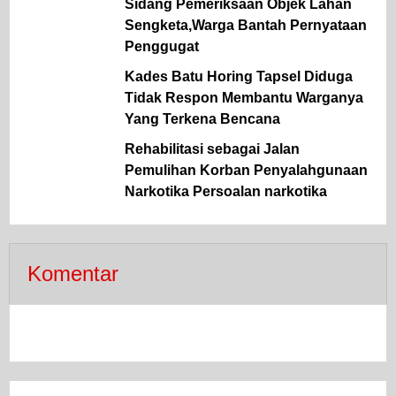
Sidang Pemeriksaan Objek Lahan
Sengketa,Warga Bantah Pernyataan
Penggugat
Kades Batu Horing Tapsel Diduga
Tidak Respon Membantu Warganya
Yang Terkena Bencana
Rehabilitasi sebagai Jalan
Pemulihan Korban Penyalahgunaan
Narkotika Persoalan narkotika
Komentar