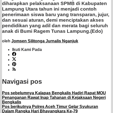
diharapkan pelaksanaan SPMB di Kabupaten
Lampung Utara tahun ini menjadi contoh
penerimaan siswa baru yang transparan, jujur,
dan sesuai aturan, demi menciptakan akses
pendidikan yang adil dan merata bagi seluruh
anak di Bumi Ragem Tunas Lampung.(Edo)
oleh
Jomsen Silitonga Jurnalis Nganjuk
Ikuti Kami Pada
Navigasi pos
Pos sebelumnya
Kalapas Bengkalis Hadiri Rapat MOU
Penanganan Rawat Inap Tahanan di Kejaksaan Negeri
Bengkalis
Pos berikutnya
Polres Aceh Timur Gelar Syukuran
Dalam Rangka Hari Bhayangkara Ke-79