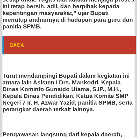
ini tetap bersih, adil, dan berpihak kepada
kepentingan masyarakat,” ujar Bupati
menutup arahannya di hadapan para guru dan
panitia SPMB.
BACA
Turut mendampingi Bupati dalam kegiatan ini
antara lain Asisten I Drs. Mankodri, Kepala
Dinas Kominfo Gunaido Utama, S.IP., M.H.,
Kepala Dinas Pendidikan, Ketua Komite SMP
Negeri 7 Ir. H. Azwar Yazid, panitia SPMB, serta
perangkat daerah terkait lainnya.
Pengawasan langsung dari kepala daerah,