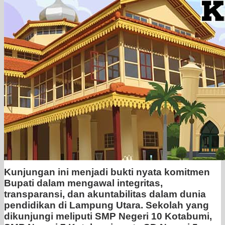
Kunjungan ini menjadi bukti nyata komitmen
Bupati dalam mengawal integritas,
transparansi, dan akuntabilitas dalam dunia
pendidikan di Lampung Utara. Sekolah yang
dikunjungi meliputi SMP Negeri 10 Kotabumi,