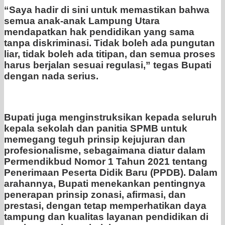
“Saya hadir di sini untuk memastikan bahwa
semua anak-anak Lampung Utara
mendapatkan hak pendidikan yang sama
tanpa diskriminasi. Tidak boleh ada pungutan
liar, tidak boleh ada titipan, dan semua proses
harus berjalan sesuai regulasi,” tegas Bupati
dengan nada serius.
Bupati juga menginstruksikan kepada seluruh
kepala sekolah dan panitia SPMB untuk
memegang teguh prinsip kejujuran dan
profesionalisme, sebagaimana diatur dalam
Permendikbud Nomor 1 Tahun 2021 tentang
Penerimaan Peserta Didik Baru (PPDB). Dalam
arahannya, Bupati menekankan pentingnya
penerapan prinsip zonasi, afirmasi, dan
prestasi, dengan tetap memperhatikan daya
tampung dan kualitas layanan pendidikan di