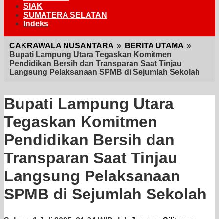
SIAK
SUMATERA SELATAN
Indeks
CAKRAWALA NUSANTARA
»
BERITA UTAMA
»
Bupati Lampung Utara Tegaskan Komitmen
Pendidikan Bersih dan Transparan Saat Tinjau
Langsung Pelaksanaan SPMB di Sejumlah Sekolah
Bupati Lampung Utara
Tegaskan Komitmen
Pendidikan Bersih dan
Transparan Saat Tinjau
Langsung Pelaksanaan
SPMB di Sejumlah Sekolah