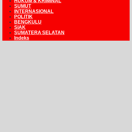
HUKUM & KRIMINAL
SUMUT
INTERNASIONAL
POLITIK
BENGKULU
SIAK
SUMATERA SELATAN
Indeks