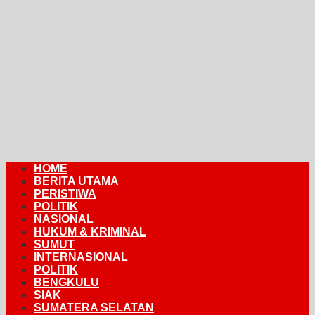
HOME
BERITA UTAMA
PERISTIWA
POLITIK
NASIONAL
HUKUM & KRIMINAL
SUMUT
INTERNASIONAL
POLITIK
BENGKULU
SIAK
SUMATERA SELATAN