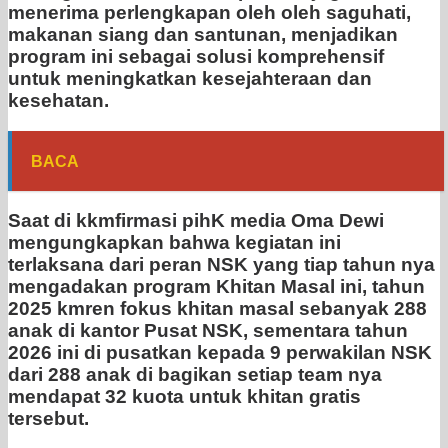
menerima perlengkapan oleh oleh saguhati,
makanan siang dan santunan, menjadikan
program ini sebagai solusi komprehensif
untuk meningkatkan kesejahteraan dan
kesehatan.
BACA
Saat di kkmfirmasi pihK media Oma Dewi
mengungkapkan bahwa kegiatan ini
terlaksana dari peran NSK yang tiap tahun nya
mengadakan program Khitan Masal ini, tahun
2025 kmren fokus khitan masal sebanyak 288
anak di kantor Pusat NSK, sementara tahun
2026 ini di pusatkan kepada 9 perwakilan NSK
dari 288 anak di bagikan setiap team nya
mendapat 32 kuota untuk khitan gratis
tersebut.