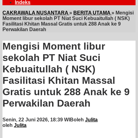
Indeks
CAKRAWALA NUSANTARA
»
BERITA UTAMA
»
Mengisi
Moment libur sekolah PT Niat Suci Kebuaitullah ( NSK)
Fasilitasi Khitan Massal Gratis untuk 288 Anak ke 9
Perwakilan Daerah
Mengisi Moment libur
sekolah PT Niat Suci
Kebuaitullah ( NSK)
Fasilitasi Khitan Massal
Gratis untuk 288 Anak ke 9
Perwakilan Daerah
Senin, 22 Juni 2026, 18:39 WIB
oleh
Julita
oleh
Julita