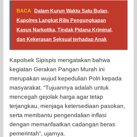
BACA
Dalam Kurun Waktu Satu Bulan,
Kapolres Langkat Rilis Pengungkapan
Kasus Narkotika, Tindak Pidana Kriminal,
dan Kekerasan Seksual terhadap Anak
Kapolsek Sipispis mengatakan bahwa
kegiatan Gerakan Pangan Murah ini
merupakan wujud kepedulian Polri kepada
masyarakat. “Tujuannya adalah untuk
mencegah gejolak harga agar tetap
terjangkau, menjaga ketersediaan pasokan,
serta membantu pengendalian inflasi
dengan memanfaatkan cadangan beras
pemerintah”, ujarnya.