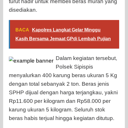
turut hadir untuk membeli beras murah yang
disediakan.
BACA
Kapolres Langkat Gelar Minggu
Kasih Bersama Jemaat GPdi Lembah Pujian
Dalam kegiatan tersebut,
Polsek Sipispis
menyalurkan 400 karung beras ukuran 5 Kg
dengan total sebanyak 2 ton. Beras jenis
SPHP dijual dengan harga terjangkau, yakni
Rp11.600 per kilogram dan Rp58.000 per
karung ukuran 5 kilogram. Seluruh stok
beras habis terjual hingga kegiatan ditutup.