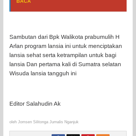
BACA
Sambutan dari Bpk Walikota prabumulih H
Arlan program lansia ini untuk menciptakan
lansia sehat serta ketrampilan untuk bagi
lansia Dan pertama kali di Sumatra selatan
Wisuda lansia tangguh ini
Editor Salahudin Ak
oleh
Jomsen Silitonga Jurnalis Nganjuk