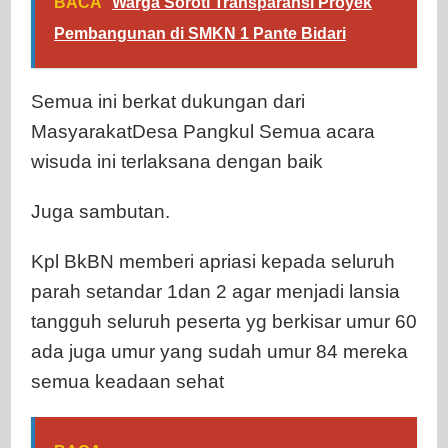
BACA
Warga Soroti Transparansi Proyek
Pembangunan di SMKN 1 Pante Bidari
Semua ini berkat dukungan dari
MasyarakatDesa Pangkul Semua acara
wisuda ini terlaksana dengan baik
Juga sambutan.
Kpl BkBN memberi apriasi kepada seluruh
parah setandar 1dan 2 agar menjadi lansia
tangguh seluruh peserta yg berkisar umur 60
ada juga umur yang sudah umur 84 mereka
semua keadaan sehat