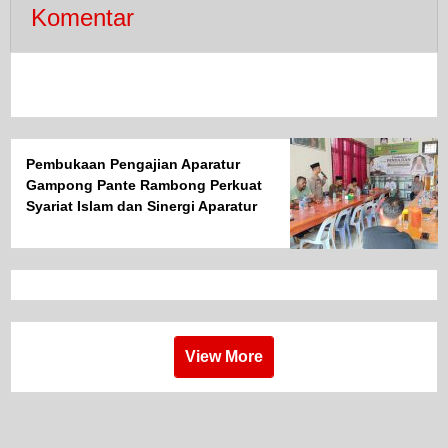
Komentar
Pembukaan Pengajian Aparatur
Gampong Pante Rambong Perkuat
Syariat Islam dan Sinergi Aparatur
Desa
View More