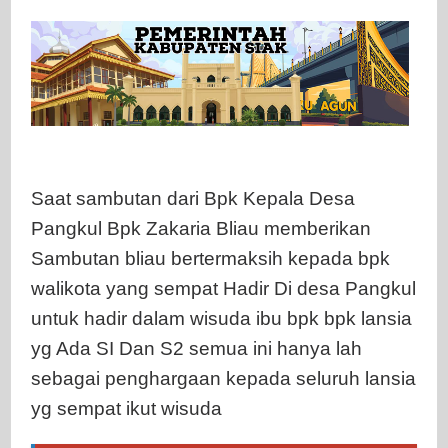
Saat sambutan dari Bpk Kepala Desa
Pangkul Bpk Zakaria Bliau memberikan
Sambutan bliau bertermaksih kepada bpk
walikota yang sempat Hadir Di desa Pangkul
untuk hadir dalam wisuda ibu bpk bpk lansia
yg Ada SI Dan S2 semua ini hanya lah
sebagai penghargaan kepada seluruh lansia
yg sempat ikut wisuda