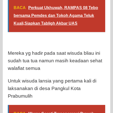
BACA
Perkuat Ukhuwah, RAMPAS 08 Tebo
bersama Pemdes dan Tokoh Agama Teluk
Kuali,Siapkan Tabligh Akbar UAS
Mereka yg hadir pada saat wisuda bliau ini
sudah tua tua namun masih keadaan sehat
walafiat semua
Untuk wisuda lansia yang pertama kali di
laksanakan di desa Pangkul Kota
Prabumulih