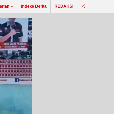
arian
Indeks Berita
REDAKSI