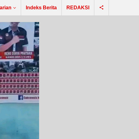
arian
Indeks Berita
REDAKSI