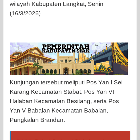
wilayah Kabupaten Langkat, Senin
(16/3/2026).
Kunjungan tersebut meliputi Pos Yan I Sei
Karang Kecamatan Stabat, Pos Yan VI
Halaban Kecamatan Besitang, serta Pos
Yan V Babalan Kecamatan Babalan,
Pangkalan Brandan.