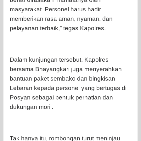
masyarakat. Personel harus hadir
memberikan rasa aman, nyaman, dan
pelayanan terbaik,” tegas Kapolres.
Dalam kunjungan tersebut, Kapolres
bersama Bhayangkari juga menyerahkan
bantuan paket sembako dan bingkisan
Lebaran kepada personel yang bertugas di
Posyan sebagai bentuk perhatian dan
dukungan moril.
Tak hanya itu, rombongan turut meninjau