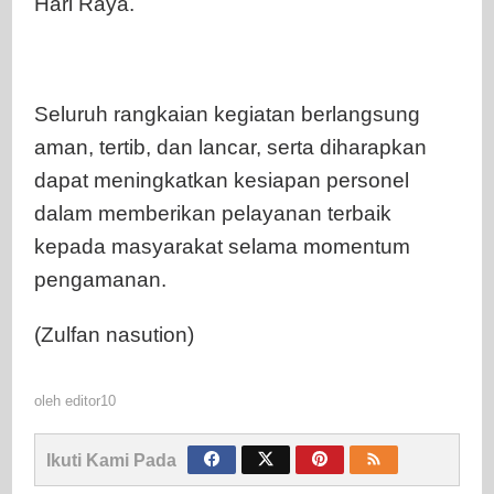
Hari Raya.
Seluruh rangkaian kegiatan berlangsung
aman, tertib, dan lancar, serta diharapkan
dapat meningkatkan kesiapan personel
dalam memberikan pelayanan terbaik
kepada masyarakat selama momentum
pengamanan.
(Zulfan nasution)
oleh
editor10
Ikuti Kami Pada