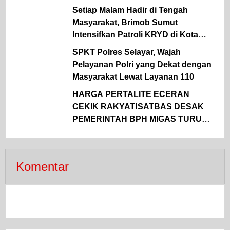
Setiap Malam Hadir di Tengah
Masyarakat, Brimob Sumut
Intensifkan Patroli KRYD di Kota
Medan
SPKT Polres Selayar, Wajah
Pelayanan Polri yang Dekat dengan
Masyarakat Lewat Layanan 110
HARGA PERTALITE ECERAN
CEKIK RAKYAT!SATBAS DESAK
PEMERINTAH BPH MIGAS TURUN
TANGAN
Komentar