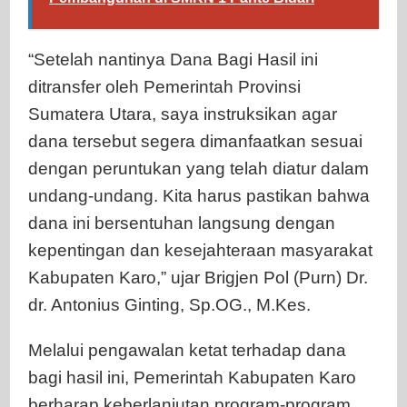
“Setelah nantinya Dana Bagi Hasil ini
ditransfer oleh Pemerintah Provinsi
Sumatera Utara, saya instruksikan agar
dana tersebut segera dimanfaatkan sesuai
dengan peruntukan yang telah diatur dalam
undang-undang. Kita harus pastikan bahwa
dana ini bersentuhan langsung dengan
kepentingan dan kesejahteraan masyarakat
Kabupaten Karo,” ujar Brigjen Pol (Purn) Dr.
dr. Antonius Ginting, Sp.OG., M.Kes.
Melalui pengawalan ketat terhadap dana
bagi hasil ini, Pemerintah Kabupaten Karo
berharap keberlanjutan program-program