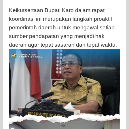
Keikutsertaan Bupati Karo dalam rapat
koordinasi ini merupakan langkah proaktif
pemerintah daerah untuk mengawal setiap
sumber pendapatan yang menjadi hak
daerah agar tepat sasaran dan tepat waktu.