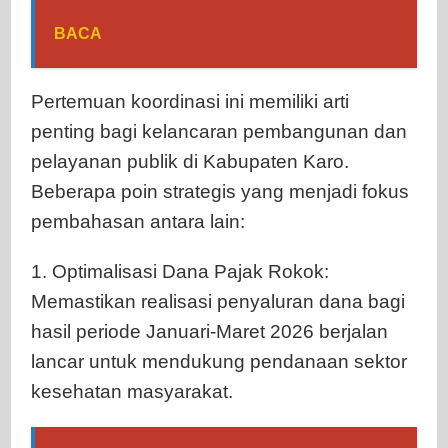
BACA
Pertemuan koordinasi ini memiliki arti
penting bagi kelancaran pembangunan dan
pelayanan publik di Kabupaten Karo.
Beberapa poin strategis yang menjadi fokus
pembahasan antara lain:
1. Optimalisasi Dana Pajak Rokok:
Memastikan realisasi penyaluran dana bagi
hasil periode Januari-Maret 2026 berjalan
lancar untuk mendukung pendanaan sektor
kesehatan masyarakat.