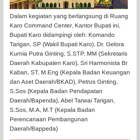
Dalam kegiatan yang berlangsung di Ruang
Karo Command Center, Kantor Bupati ini,
Bupati Karo didampingi oleh: Komando
Tarigan, SP (Wakil Bupati Karo), Dr. Gelora
Kurnia Putra Ginting, S.STP, MM (Sekretaris
Daerah Kabupaten Karo), Sri Harmonista Br
Kaban, ST, M.Eng (Kepala Badan Keuangan
dan Aset Daerah/BKAD), Petrus Ginting,
S.Sos (Kepala Badan Pendapatan
Daerah/Bapenda), Abel Tarwai Tarigan,
S.Sos, M.A, M.T (Kepala Badan
Perencanaan Pembangunan
Daerah/Bappeda)