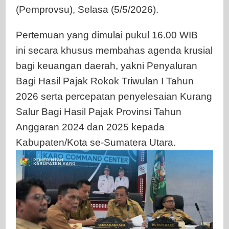
(Pemprovsu), Selasa (5/5/2026).
Pertemuan yang dimulai pukul 16.00 WIB
ini secara khusus membahas agenda krusial
bagi keuangan daerah, yakni Penyaluran
Bagi Hasil Pajak Rokok Triwulan I Tahun
2026 serta percepatan penyelesaian Kurang
Salur Bagi Hasil Pajak Provinsi Tahun
Anggaran 2024 dan 2025 kepada
Kabupaten/Kota se-Sumatera Utara.