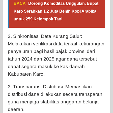
BACA
Dorong Komoditas Unggulan, Bupati
Karo Serahkan 1,2 Juta Benih Kopi Arabika
untuk 259 Kelompok Tani
2. Sinkronisasi Data Kurang Salur:
Melakukan verifikasi data terkait kekurangan
penyaluran bagi hasil pajak provinsi dari
tahun 2024 dan 2025 agar dana tersebut
dapat segera masuk ke kas daerah
Kabupaten Karo.
3. Transparansi Distribusi: Memastikan
distribusi dana dilakukan secara transparan
guna menjaga stabilitas anggaran belanja
daerah.