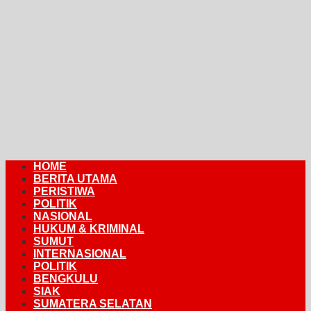
HOME
BERITA UTAMA
PERISTIWA
POLITIK
NASIONAL
HUKUM & KRIMINAL
SUMUT
INTERNASIONAL
POLITIK
BENGKULU
SIAK
SUMATERA SELATAN