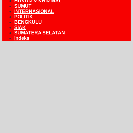
HUKUM & KRIMINAL
SUMUT
INTERNASIONAL
POLITIK
BENGKULU
SIAK
SUMATERA SELATAN
Indeks