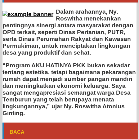
Dalam arahannya, Ny.
Roswitha menekankan
pentingnya sinergi antara masyarakat dengan
OPD terkait, seperti Dinas Pertanian, PUTR,
serta Dinas Perumahan Rakyat dan Kawasan
Permukiman, untuk menciptakan lingkungan
desa yang produktif dan sehat.
“Program AKU HATINYA PKK bukan sekadar
tentang estetika, tetapi bagaimana pekarangan
rumah dapat menjadi sumber pangan mandiri
dan meningkatkan ekonomi keluarga. Saya
sangat mengapresiasi semangat warga Desa
Temburun yang telah berupaya menata
lingkungannya,” ujar Ny. Roswitha Atonius
Ginting.
BACA