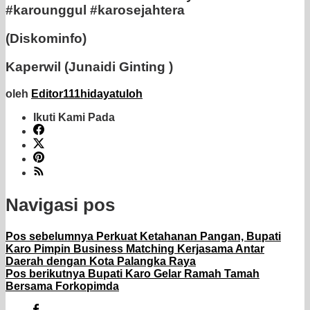
#karounggul #karosejahtera
(Diskominfo)
Kaperwil (Junaidi Ginting )
oleh
Editor111hidayatuloh
Ikuti Kami Pada
Navigasi pos
Pos sebelumnya
Perkuat Ketahanan Pangan, Bupati
Karo Pimpin Business Matching Kerjasama Antar
Daerah dengan Kota Palangka Raya
Pos berikutnya
Bupati Karo Gelar Ramah Tamah
Bersama Forkopimda