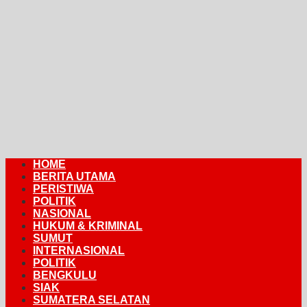
HOME
BERITA UTAMA
PERISTIWA
POLITIK
NASIONAL
HUKUM & KRIMINAL
SUMUT
INTERNASIONAL
POLITIK
BENGKULU
SIAK
SUMATERA SELATAN