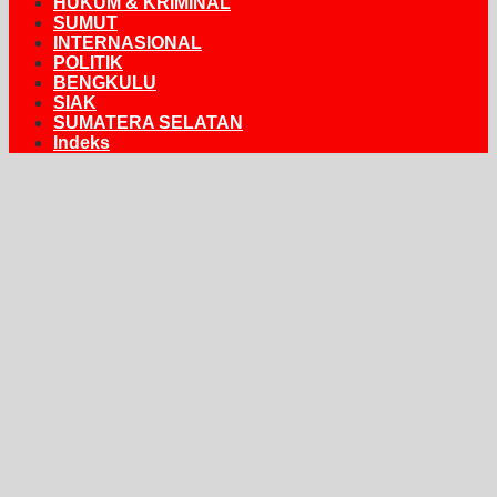
HUKUM & KRIMINAL
SUMUT
INTERNASIONAL
POLITIK
BENGKULU
SIAK
SUMATERA SELATAN
Indeks