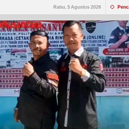
Rabu, 5 Agustus 2026
Penc