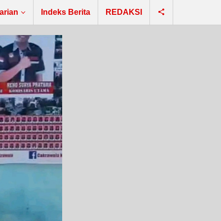
arian
Indeks Berita
REDAKSI