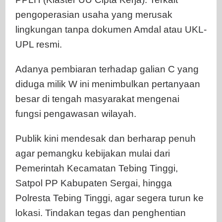
pengoperasian usaha yang merusak
lingkungan tanpa dokumen Amdal atau UKL-
UPL resmi.
Adanya pembiaran terhadap galian C yang
diduga milik W ini menimbulkan pertanyaan
besar di tengah masyarakat mengenai
fungsi pengawasan wilayah.
Publik kini mendesak dan berharap penuh
agar pemangku kebijakan mulai dari
Pemerintah Kecamatan Tebing Tinggi,
Satpol PP Kabupaten Sergai, hingga
Polresta Tebing Tinggi, agar segera turun ke
lokasi. Tindakan tegas dan penghentian