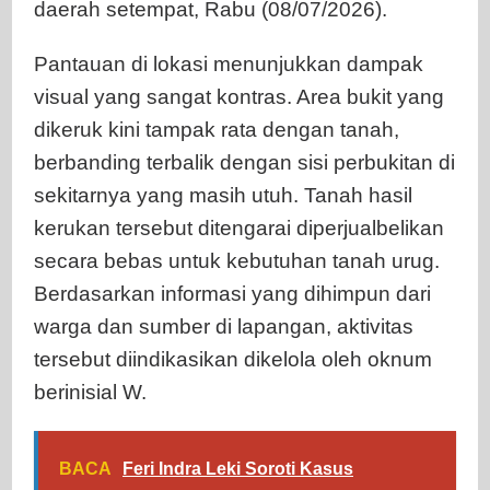
daerah setempat, Rabu (08/07/2026).
Pantauan di lokasi menunjukkan dampak
visual yang sangat kontras. Area bukit yang
dikeruk kini tampak rata dengan tanah,
berbanding terbalik dengan sisi perbukitan di
sekitarnya yang masih utuh. Tanah hasil
kerukan tersebut ditengarai diperjualbelikan
secara bebas untuk kebutuhan tanah urug.
Berdasarkan informasi yang dihimpun dari
warga dan sumber di lapangan, aktivitas
tersebut diindikasikan dikelola oleh oknum
berinisial W.
BACA
Feri Indra Leki Soroti Kasus