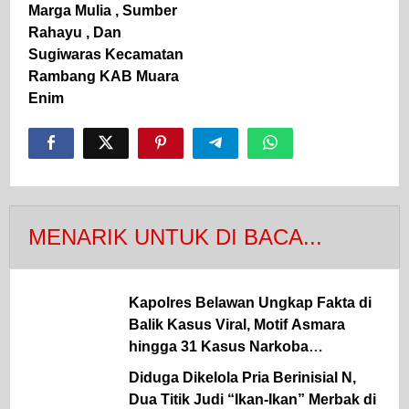
Marga Mulia , Sumber
Rahayu , Dan
Sugiwaras Kecamatan
Rambang KAB Muara
Enim
MENARIK UNTUK DI BACA...
Kapolres Belawan Ungkap Fakta di
Balik Kasus Viral, Motif Asmara
hingga 31 Kasus Narkoba
Dibongkar
Diduga Dikelola Pria Berinisial N,
Dua Titik Judi “Ikan-Ikan” Merbak di