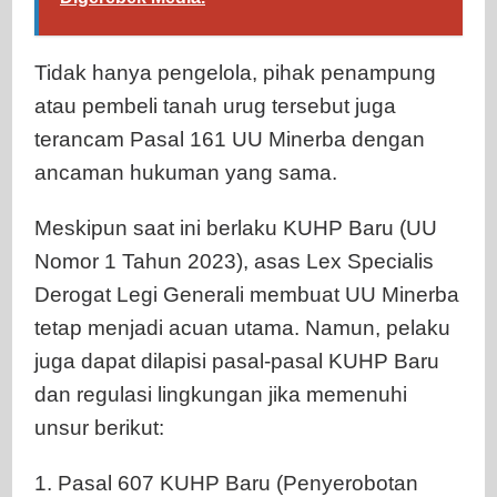
Tidak hanya pengelola, pihak penampung
atau pembeli tanah urug tersebut juga
terancam Pasal 161 UU Minerba dengan
ancaman hukuman yang sama.
Meskipun saat ini berlaku KUHP Baru (UU
Nomor 1 Tahun 2023), asas Lex Specialis
Derogat Legi Generali membuat UU Minerba
tetap menjadi acuan utama. Namun, pelaku
juga dapat dilapisi pasal-pasal KUHP Baru
dan regulasi lingkungan jika memenuhi
unsur berikut:
1. Pasal 607 KUHP Baru (Penyerobotan