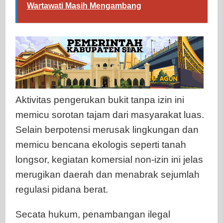
Wartawati Masih Mengambang
Aktivitas pengerukan bukit tanpa izin ini
memicu sorotan tajam dari masyarakat luas.
Selain berpotensi merusak lingkungan dan
memicu bencana ekologis seperti tanah
longsor, kegiatan komersial non-izin ini jelas
merugikan daerah dan menabrak sejumlah
regulasi pidana berat.
Secata hukum, penambangan ilegal