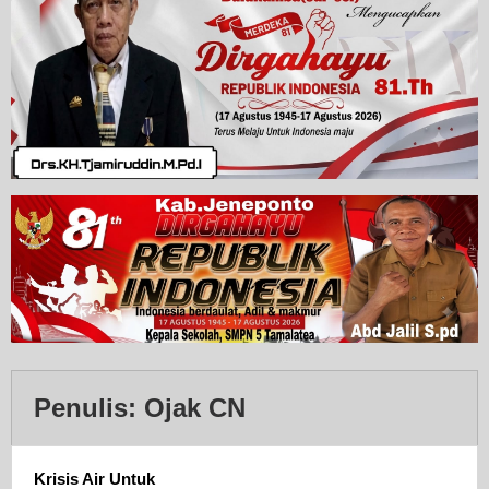
Penulis:
Ojak CN
Krisis Air Untuk