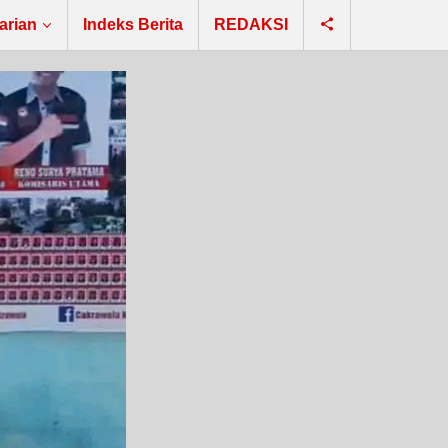
arian
Indeks Berita
REDAKSI