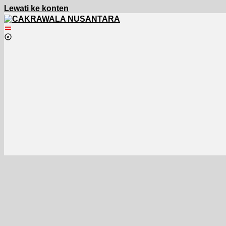
Lewati ke konten