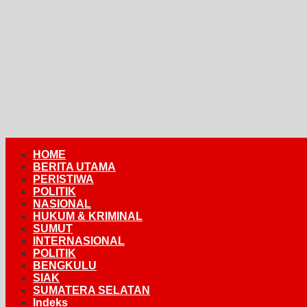
HOME
BERITA UTAMA
PERISTIWA
POLITIK
NASIONAL
HUKUM & KRIMINAL
SUMUT
INTERNASIONAL
POLITIK
BENGKULU
SIAK
SUMATERA SELATAN
Indeks