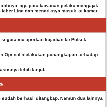
Parahnya lagi, para kawanan pelaku mengajak
 leher Lina dan menariknya masuk ke kamar.
n segera melaporkan kejadian ke Polsek
dan Opsnal melakukan penangkapan terhadap
susnya lebih lanjut.
ta
 sudah berhasil ditangkap. Namun dua lainnya