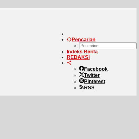
Pencarian
Indeks Berita
REDAKSI
Facebook
Twitter
Pinterest
RSS