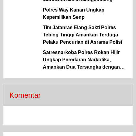
Polres Way Kanan Ungkap
Kepemilikan Senp
Tim Jatanras Elang Sakti Polres
Tebing Tinggi Amankan Terduga
Pelaku Pencurian di Asrama Polisi
Satresnarkoba Polres Rokan Hilir
Ungkap Peredaran Narkotika,
Amankan Dua Tersangka dengan
Barang Bukti Sabu dan Ganja
Komentar