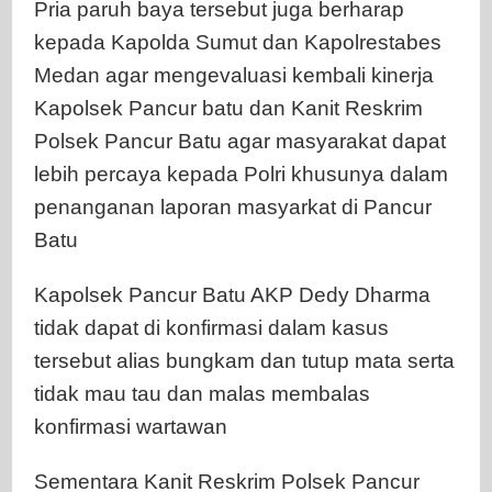
Pria paruh baya tersebut juga berharap
kepada Kapolda Sumut dan Kapolrestabes
Medan agar mengevaluasi kembali kinerja
Kapolsek Pancur batu dan Kanit Reskrim
Polsek Pancur Batu agar masyarakat dapat
lebih percaya kepada Polri khusunya dalam
penanganan laporan masyarkat di Pancur
Batu
Kapolsek Pancur Batu AKP Dedy Dharma
tidak dapat di konfirmasi dalam kasus
tersebut alias bungkam dan tutup mata serta
tidak mau tau dan malas membalas
konfirmasi wartawan
Sementara Kanit Reskrim Polsek Pancur