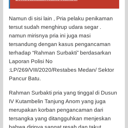
Namun di sisi lain , Pria pelaku penikaman
tersut sudah menghirup udara segar .
namun mirisnya pria ini juga masi
tersandung dengan kasus pengancaman
terhadap “Rahman Surbakti” berdasarkan
Laporan Polisi No
:LP/269/VIII/2020/Restabes Medan/ Sektor
Pancur Batu.
Rahman Surbakti pria yang tinggal di Dusun
IV Kutambelin Tanjung Anom yang juga
merupakan korban pengancaman dari
tersangka yang ditangguhkan menjeskan
bahwa dirinya sangat resah dan takut