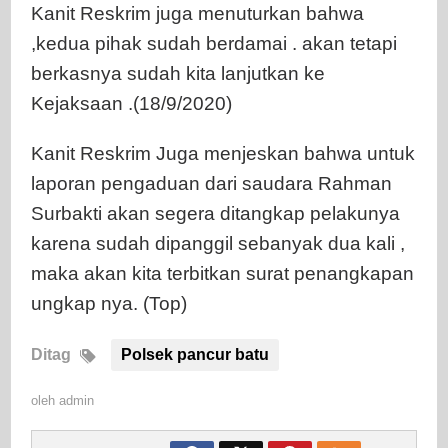
Kanit Reskrim juga menuturkan bahwa
,kedua pihak sudah berdamai . akan tetapi
berkasnya sudah kita lanjutkan ke
Kejaksaan .(18/9/2020)
Kanit Reskrim Juga menjeskan bahwa untuk
laporan pengaduan dari saudara Rahman
Surbakti akan segera ditangkap pelakunya
karena sudah dipanggil sebanyak dua kali ,
maka akan kita terbitkan surat penangkapan
ungkap nya. (Top)
Ditag
Polsek pancur batu
oleh
admin