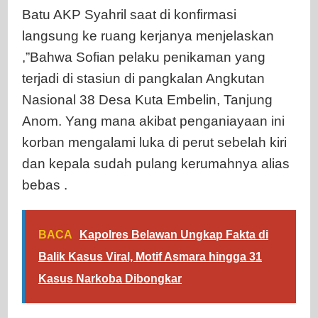
Batu AKP Syahril saat di konfirmasi
langsung ke ruang kerjanya menjelaskan
,”Bahwa Sofian pelaku penikaman yang
terjadi di stasiun di pangkalan Angkutan
Nasional 38 Desa Kuta Embelin, Tanjung
Anom. Yang mana akibat penganiayaan ini
korban mengalami luka di perut sebelah kiri
dan kepala sudah pulang kerumahnya alias
bebas .
BACA
Kapolres Belawan Ungkap Fakta di
Balik Kasus Viral, Motif Asmara hingga 31
Kasus Narkoba Dibongkar