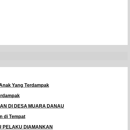
 Anak Yang Terdampak
Terdampak
AN DI DESA MUARA DANAU
n di Tempat
U PELAKU DIAMANKAN