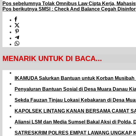
Pos sebelumnya
Tolak Omnibus Law Cipta Kerja, Mahas
Pos berikutnya
SMSI : Check And Balance Cegah Disinfo
MENARIK UNTUK DI BACA...
IKAMUDA Salurkan Bantuan untuk Korban Musibah 
Penyaluran Bantuan Sosial di Desa Muara Danau 
Sekda Fauzan Tinjau Lokasi Kebakaran di Desa Mu
KAPOLSEK LINTANG KANAN BERSAMA CAMAT S
Aliansi LSM dan Media Sumsel Bakal Aksi di Polda,
SATRESKRIM POLRES EMPAT LAWANG UNGKAP 