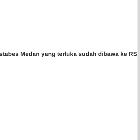
lrestabes Medan yang terluka sudah dibawa ke RS