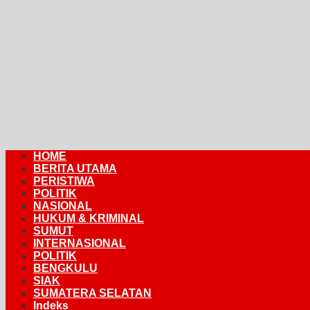
HOME
BERITA UTAMA
PERISTIWA
POLITIK
NASIONAL
HUKUM & KRIMINAL
SUMUT
INTERNASIONAL
POLITIK
BENGKULU
SIAK
SUMATERA SELATAN
Indeks