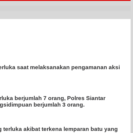
terluka saat melaksanakan pengamanan aksi
luka berjumlah 7 orang, Polres Siantar
ngsidimpuan berjumlah 3 orang.
terluka akibat terkena lemparan batu yang