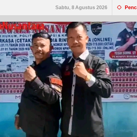
Sabtu, 8 Agustus 2026
Penc