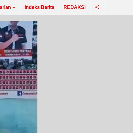
arian
Indeks Berita
REDAKSI