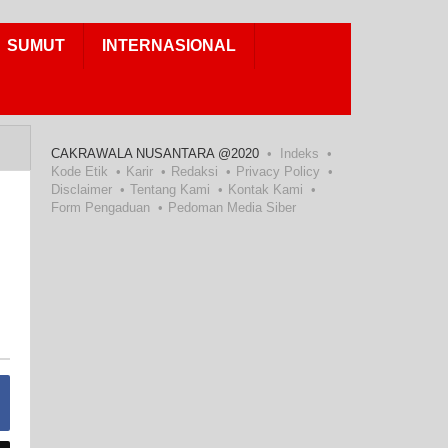
SUMUT
INTERNASIONAL
CAKRAWALA NUSANTARA @2020
Indeks
Kode Etik
Karir
Redaksi
Privacy Policy
Disclaimer
Tentang Kami
Kontak Kami
Form Pengaduan
Pedoman Media Siber