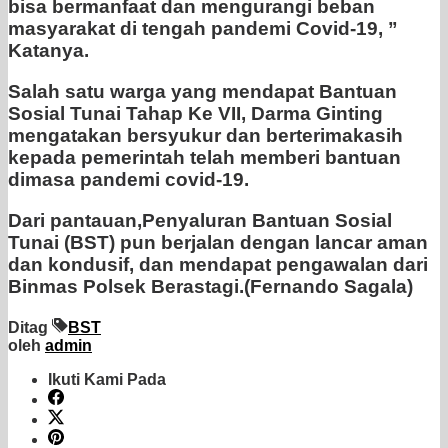
bisa bermanfaat dan mengurangi beban
masyarakat di tengah pandemi Covid-19, ”
Katanya.
Salah satu warga yang mendapat Bantuan
Sosial Tunai Tahap Ke VII, Darma Ginting
mengatakan bersyukur dan berterimakasih
kepada pemerintah telah memberi bantuan
dimasa pandemi covid-19.
Dari pantauan,Penyaluran Bantuan Sosial
Tunai (BST) pun berjalan dengan lancar aman
dan kondusif, dan mendapat pengawalan dari
Binmas Polsek Berastagi.(Fernando Sagala)
Ditag
BST
oleh
admin
Ikuti Kami Pada