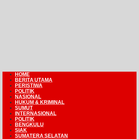
HOME
BERITA UTAMA
PERISTIWA
POLITIK
NASIONAL
HUKUM & KRIMINAL
SUMUT
INTERNASIONAL
POLITIK
BENGKULU
SIAK
SUMATERA SELATAN