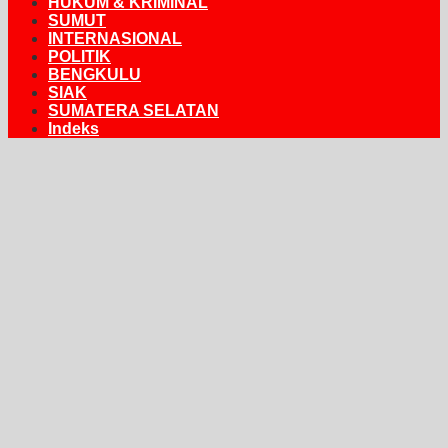
HUKUM & KRIMINAL
SUMUT
INTERNASIONAL
POLITIK
BENGKULU
SIAK
SUMATERA SELATAN
Indeks