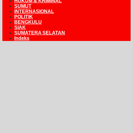
HUKUM & KRIMINAL
SUMUT
INTERNASIONAL
POLITIK
BENGKULU
SIAK
SUMATERA SELATAN
Indeks