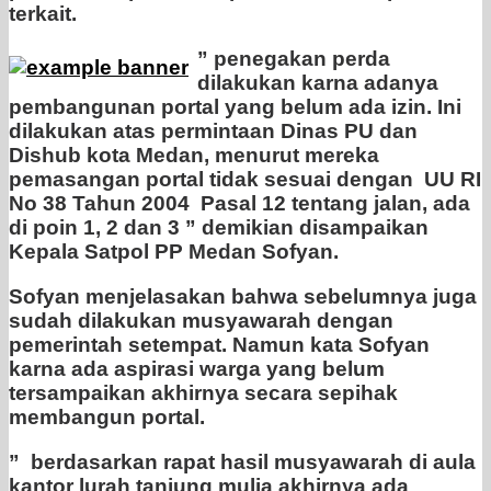
terkait.
” penegakan perda
dilakukan karna adanya
pembangunan portal yang belum ada izin. Ini
dilakukan atas permintaan Dinas PU dan
Dishub kota Medan, menurut mereka
pemasangan portal tidak sesuai dengan UU RI
No 38 Tahun 2004 Pasal 12 tentang jalan, ada
di poin 1, 2 dan 3 ” demikian disampaikan
Kepala Satpol PP Medan Sofyan.
Sofyan menjelasakan bahwa sebelumnya juga
sudah dilakukan musyawarah
dengan
pemerintah setempat. Namun kata Sofyan
karna ada aspirasi warga yang belum
tersampaikan akhirnya secara sepihak
membangun portal.
” berdasarkan rapat hasil musyawarah di aula
kantor lurah tanjung mulia akhirnya ada