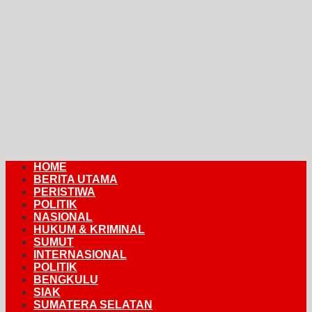
HOME
BERITA UTAMA
PERISTIWA
POLITIK
NASIONAL
HUKUM & KRIMINAL
SUMUT
INTERNASIONAL
POLITIK
BENGKULU
SIAK
SUMATERA SELATAN