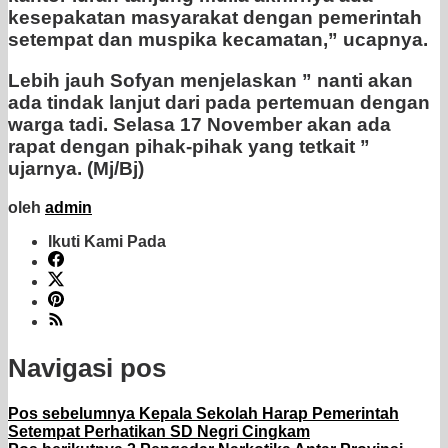
kesepakatan masyarakat dengan pemerintah
setempat dan muspika kecamatan,” ucapnya.
Lebih jauh Sofyan menjelaskan ” nanti akan
ada tindak lanjut dari pada pertemuan dengan
warga tadi. Selasa 17 November akan ada
rapat dengan pihak-pihak yang tetkait ”
ujarnya. (Mj/Bj)
oleh
admin
Ikuti Kami Pada
Navigasi pos
Pos sebelumnya
Kepala Sekolah Harap Pemerintah
Setempat Perhatikan SD Negri Cingkam