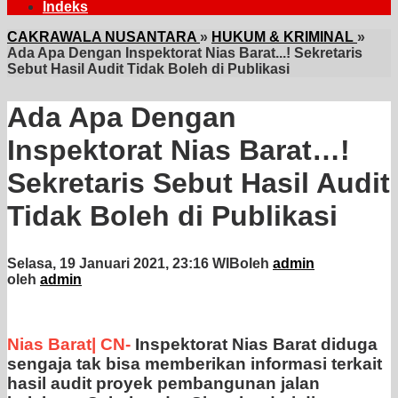
Indeks
CAKRAWALA NUSANTARA
»
HUKUM & KRIMINAL
»
Ada Apa Dengan Inspektorat Nias Barat...! Sekretaris
Sebut Hasil Audit Tidak Boleh di Publikasi
Ada Apa Dengan
Inspektorat Nias Barat…!
Sekretaris Sebut Hasil Audit
Tidak Boleh di Publikasi
Selasa, 19 Januari 2021, 23:16 WIB
oleh
admin
oleh
admin
Nias Barat| CN-
Inspektorat Nias Barat diduga
sengaja tak bisa memberikan informasi terkait
hasil audit proyek pembangunan jalan