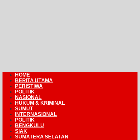
HOME
BERITA UTAMA
PERISTIWA
POLITIK
NASIONAL
HUKUM & KRIMINAL
SUMUT
INTERNASIONAL
POLITIK
BENGKULU
SIAK
SUMATERA SELATAN