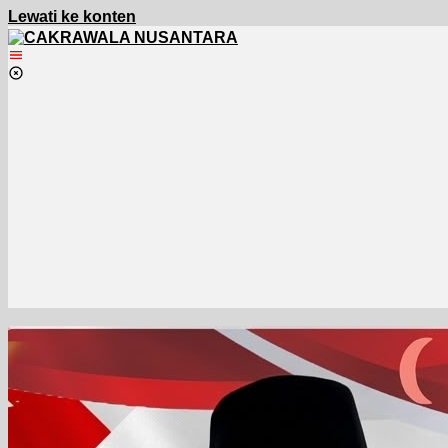
Lewati ke konten