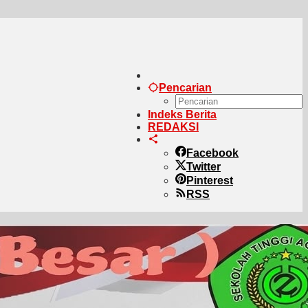
Pencarian
Indeks Berita
REDAKSI
Facebook
Twitter
Pinterest
RSS